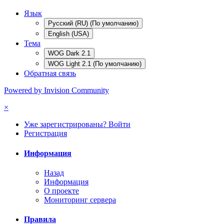
Язык
Русский (RU) (По умолчанию)
English (USA)
Тема
WOG Dark 2.1
WOG Light 2.1 (По умолчанию)
Обратная связь
Powered by Invision Community
×
Уже зарегистрированы? Войти
Регистрация
Информация
Назад
Информация
О проекте
Мониторинг сервера
Правила