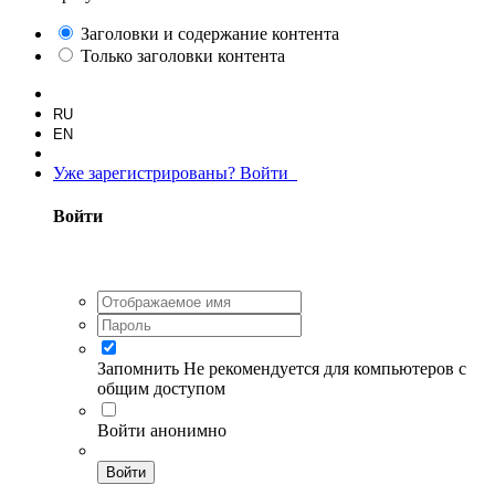
Заголовки и содержание контента
Только заголовки контента
RU
EN
Уже зарегистрированы? Войти
Войти
Запомнить
Не рекомендуется для компьютеров с
общим доступом
Войти анонимно
Войти