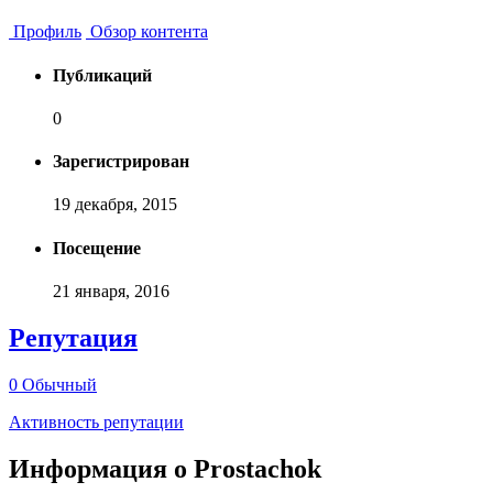
Профиль
Обзор контента
Публикаций
0
Зарегистрирован
19 декабря, 2015
Посещение
21 января, 2016
Репутация
0
Обычный
Активность репутации
Информация о Prostachok