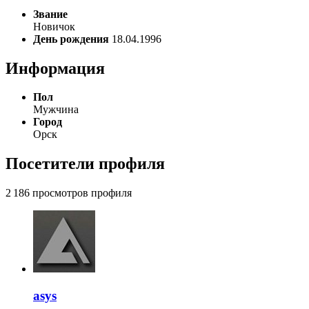
Звание
Новичок
День рождения
18.04.1996
Информация
Пол
Мужчина
Город
Орск
Посетители профиля
2 186 просмотров профиля
asys