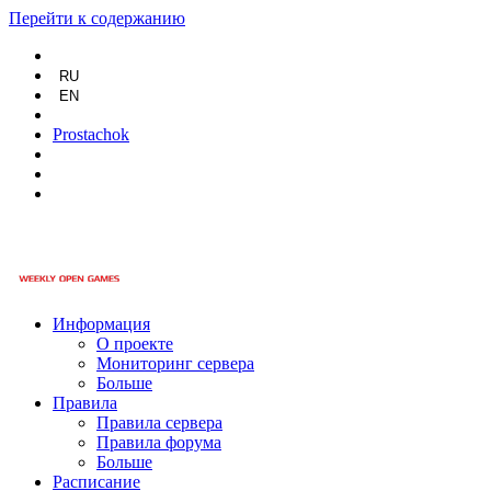
Перейти к содержанию
RU
EN
Prostachok
Информация
О проекте
Мониторинг сервера
Больше
Правила
Правила сервера
Правила форума
Больше
Расписание