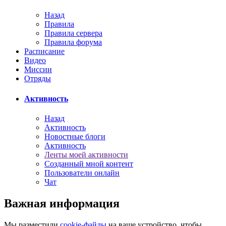
Назад
Правила
Правила сервера
Правила форума
Расписание
Видео
Миссии
Отряды
Активность
Назад
Активность
Новостные блоги
Активность
Ленты моей активности
Созданный мной контент
Пользователи онлайн
Чат
Важная информация
Мы разместили
cookie-файлы
на ваше устройство, чтобы