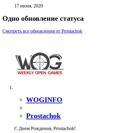
17 июня, 2020
Одно обновление статуса
Смотреть все обновления от Prostachok
WOGINFO
Prostachok
С Днем Рождения, Prostachok!