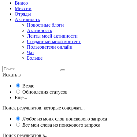
Видео
Миссии
Отряды
Активность
Новостные блоги
Активность
Ленты моей активности
Созданный мной контент
Пользователи онлайн
Чат
Больше
Искать в
Везде
Обновления статусов
Ещё...
Поиск результатов, которые содержат...
Любое
из моих слов поискового запроса
Все
мои слова из поискового запроса
Поиск результатов в...