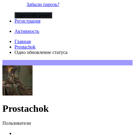
Забыли пароль?
Sign in with Steam
Регистрация
Активность
Главная
Prostachok
Одно обновление статуса
Prostachok
Пользователи