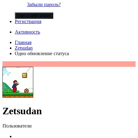
Забыли пароль?
Sign in with Steam
Регистрация
Активность
Главная
Zetsudan
Одно обновление статуса
Zetsudan
Пользователи