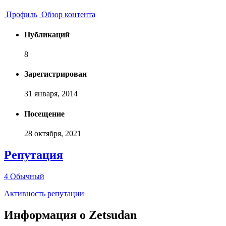
Профиль
Обзор контента
Публикаций
8
Зарегистрирован
31 января, 2014
Посещение
28 октября, 2021
Репутация
4
Обычный
Активность репутации
Информация о Zetsudan