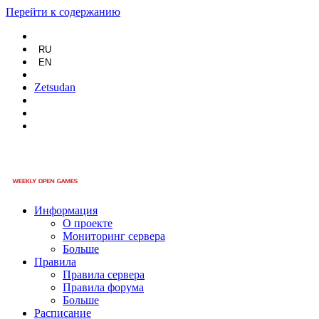
Перейти к содержанию
RU
EN
Zetsudan
Информация
О проекте
Мониторинг сервера
Больше
Правила
Правила сервера
Правила форума
Больше
Расписание