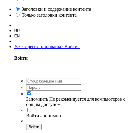
Заголовки и содержание контента
Только заголовки контента
RU
EN
Уже зарегистрированы? Войти
Войти
Запомнить
Не рекомендуется для компьютеров с
общим доступом
Войти анонимно
Войти