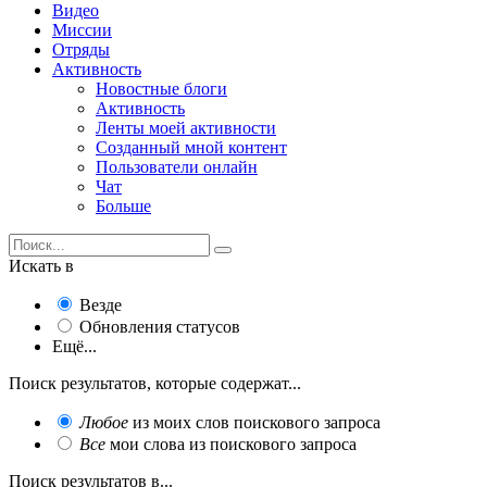
Видео
Миссии
Отряды
Активность
Новостные блоги
Активность
Ленты моей активности
Созданный мной контент
Пользователи онлайн
Чат
Больше
Искать в
Везде
Обновления статусов
Ещё...
Поиск результатов, которые содержат...
Любое
из моих слов поискового запроса
Все
мои слова из поискового запроса
Поиск результатов в...