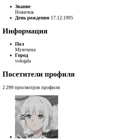
Звание
Новичок
День рождения
17.12.1995
Информация
Пол
Мужчина
Город
vologda
Посетители профиля
2 299 просмотров профиля