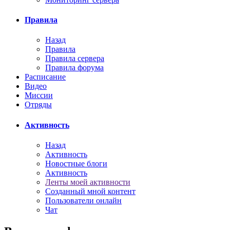
Правила
Назад
Правила
Правила сервера
Правила форума
Расписание
Видео
Миссии
Отряды
Активность
Назад
Активность
Новостные блоги
Активность
Ленты моей активности
Созданный мной контент
Пользователи онлайн
Чат