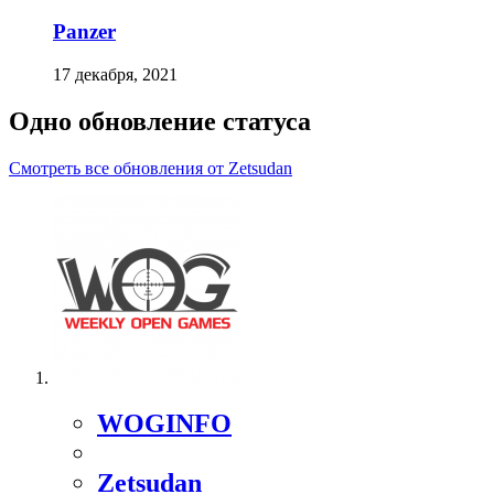
Panzer
17 декабря, 2021
Одно обновление статуса
Смотреть все обновления от Zetsudan
WOGINFO
Zetsudan