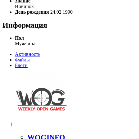
Звание
Новичок
День рождения
24.02.1990
Информация
Пол
Мужчина
Активность
Файлы
Блоги
WOGINFO