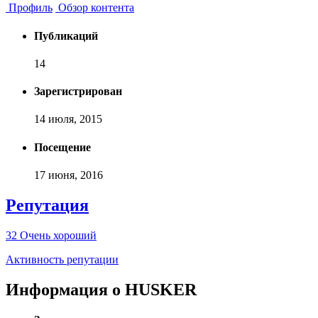
Профиль
Обзор контента
Публикаций
14
Зарегистрирован
14 июля, 2015
Посещение
17 июня, 2016
Репутация
32
Очень хороший
Активность репутации
Информация о HUSKER