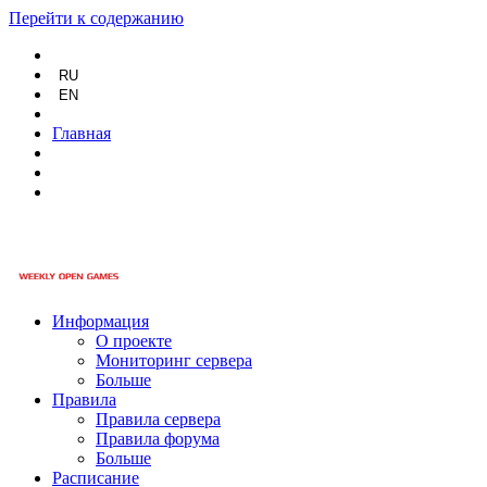
Перейти к содержанию
RU
EN
Главная
Информация
О проекте
Мониторинг сервера
Больше
Правила
Правила сервера
Правила форума
Больше
Расписание