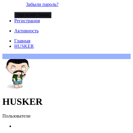
Забыли пароль?
Sign in with Steam
Регистрация
Активность
Главная
HUSKER
HUSKER
Пользователи