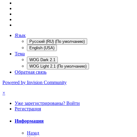
Язык
Русский (RU) (По умолчанию)
English (USA)
Тема
WOG Dark 2.1
WOG Light 2.1 (По умолчанию)
Обратная связь
Powered by Invision Community
×
Уже зарегистрированы? Войти
Регистрация
Информация
Назад