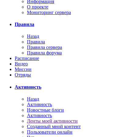
Информация
О проекте
Мониторинг сервера
Правила
Назад
Правила
Правила сервера
Правила форума
Расписание
Видео
Миссии
Отряды
Активность
Назад
Активность
Новостные блоги
Активность
Ленты моей активности
Созданный мной контент
Пользователи онлайн