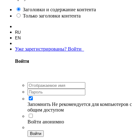
Заголовки и содержание контента
Только заголовки контента
RU
EN
Уже зарегистрированы? Войти
Войти
Запомнить
Не рекомендуется для компьютеров с
общим доступом
Войти анонимно
Войти