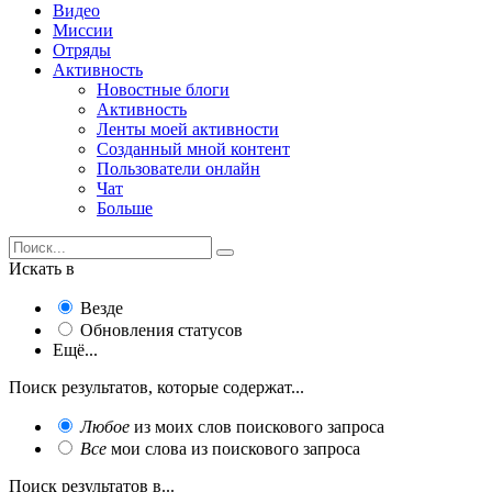
Видео
Миссии
Отряды
Активность
Новостные блоги
Активность
Ленты моей активности
Созданный мной контент
Пользователи онлайн
Чат
Больше
Искать в
Везде
Обновления статусов
Ещё...
Поиск результатов, которые содержат...
Любое
из моих слов поискового запроса
Все
мои слова из поискового запроса
Поиск результатов в...