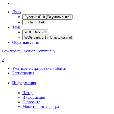
Язык
Русский (RU) (По умолчанию)
English (USA)
Тема
WOG Dark 2.1
WOG Light 2.1 (По умолчанию)
Обратная связь
Powered by Invision Community
×
Уже зарегистрированы? Войти
Регистрация
Информация
Назад
Информация
О проекте
Мониторинг сервера