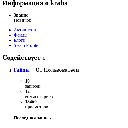
Информация о krabs
Звание
Новичок
Активность
Файлы
Блоги
Steam Profile
Содействует с
Гайды
От Пользователи
10
записей
12
комментариев
18460
просмотров
Последняя запись