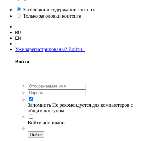
Заголовки и содержание контента
Только заголовки контента
RU
EN
Уже зарегистрированы? Войти
Войти
Запомнить
Не рекомендуется для компьютеров с
общим доступом
Войти анонимно
Войти