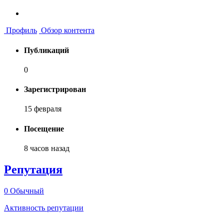
Профиль
Обзор контента
Публикаций
0
Зарегистрирован
15 февраля
Посещение
8 часов назад
Репутация
0
Обычный
Активность репутации