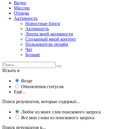
Видео
Миссии
Отряды
Активность
Новостные блоги
Активность
Ленты моей активности
Созданный мной контент
Пользователи онлайн
Чат
Больше
Искать в
Везде
Обновления статусов
Ещё...
Поиск результатов, которые содержат...
Любое
из моих слов поискового запроса
Все
мои слова из поискового запроса
Поиск результатов в...