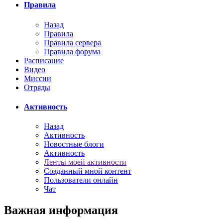
Правила
Назад
Правила
Правила сервера
Правила форума
Расписание
Видео
Миссии
Отряды
Активность
Назад
Активность
Новостные блоги
Активность
Ленты моей активности
Созданный мной контент
Пользователи онлайн
Чат
Важная информация