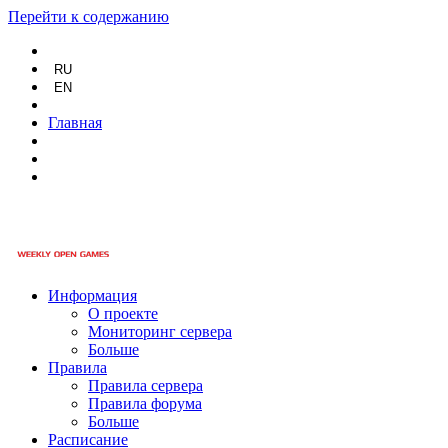
Перейти к содержанию
RU
EN
Главная
Информация
О проекте
Мониторинг сервера
Больше
Правила
Правила сервера
Правила форума
Больше
Расписание