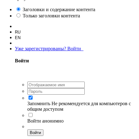
Заголовки и содержание контента
Только заголовки контента
RU
EN
Уже зарегистрированы? Войти
Войти
Запомнить
Не рекомендуется для компьютеров с
общим доступом
Войти анонимно
Войти