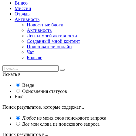
Видео
Миссии
Отряды
Активность
Новостные блоги
Активность
Ленты моей активности
Созданный мной контент
Пользователи онлайн
Чат
Больше
Искать в
Везде
Обновления статусов
Ещё...
Поиск результатов, которые содержат...
Любое
из моих слов поискового запроса
Все
мои слова из поискового запроса
Поиск результатов в...