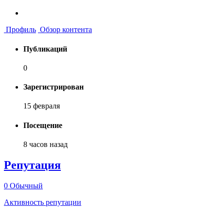
Профиль
Обзор контента
Публикаций
0
Зарегистрирован
15 февраля
Посещение
8 часов назад
Репутация
0
Обычный
Активность репутации