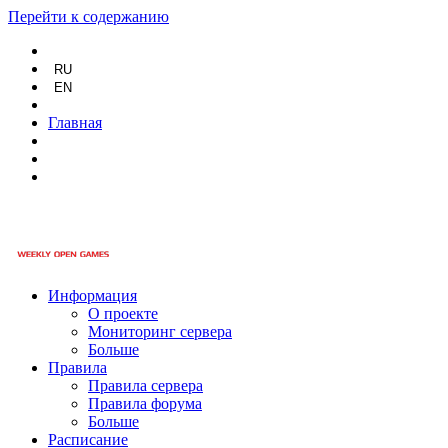
Перейти к содержанию
RU
EN
Главная
Информация
О проекте
Мониторинг сервера
Больше
Правила
Правила сервера
Правила форума
Больше
Расписание