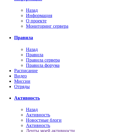
Назад
Информация
О проекте
Мониторинг сервера
Правила
Назад
Правила
Правила сервера
Правила форума
Расписание
Видео
Миссии
Отряды
Активность
Назад
Активность
Новостные блоги
Активность
Ленты моей активности