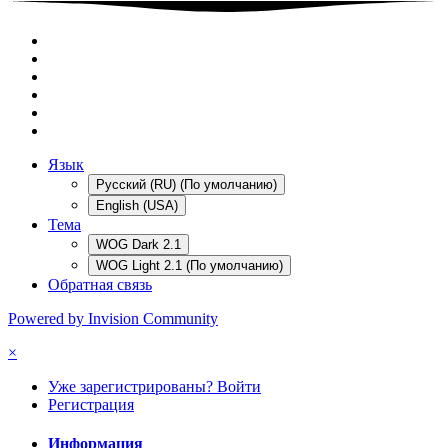
Язык
Русский (RU) (По умолчанию)
English (USA)
Тема
WOG Dark 2.1
WOG Light 2.1 (По умолчанию)
Обратная связь
Powered by Invision Community
×
Уже зарегистрированы? Войти
Регистрация
Информация