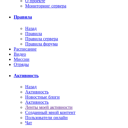
О проекте
Мониторинг сервера
Правила
Назад
Правила
Правила сервера
Правила форума
Расписание
Видео
Миссии
Отряды
Активность
Назад
Активность
Новостные блоги
Активность
Ленты моей активности
Созданный мной контент
Пользователи онлайн
Чат