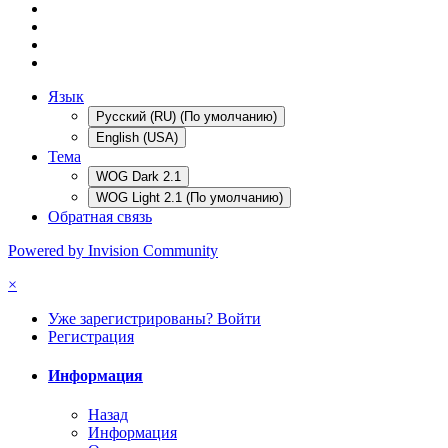
Язык
Русский (RU) (По умолчанию)
English (USA)
Тема
WOG Dark 2.1
WOG Light 2.1 (По умолчанию)
Обратная связь
Powered by Invision Community
×
Уже зарегистрированы? Войти
Регистрация
Информация
Назад
Информация