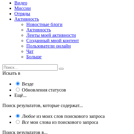
Видео
Миссии
Отряды
Активность
Новостные блоги
Активность
Ленты моей активности
Созданный мной контент
Пользователи онлайн
Чат
Больше
Искать в
Везде
Обновления статусов
Ещё...
Поиск результатов, которые содержат...
Любое
из моих слов поискового запроса
Все
мои слова из поискового запроса
Поиск результатов в...