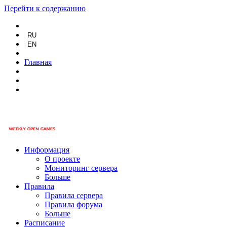
Перейти к содержанию
RU
EN
Главная
Информация
О проекте
Мониторинг сервера
Больше
Правила
Правила сервера
Правила форума
Больше
Расписание