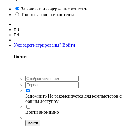
Заголовки и содержание контента
Только заголовки контента
RU
EN
Уже зарегистрированы? Войти
Войти
Запомнить
Не рекомендуется для компьютеров с
общим доступом
Войти анонимно
Войти