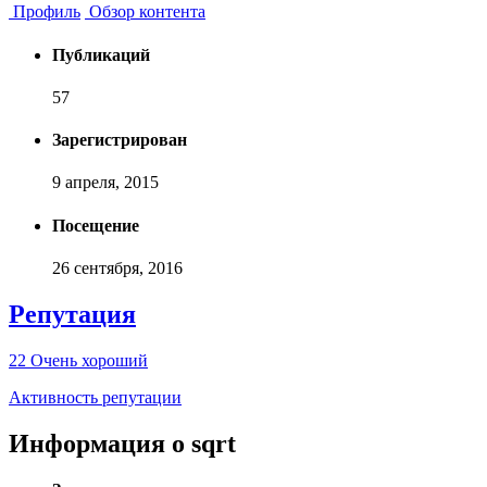
Профиль
Обзор контента
Публикаций
57
Зарегистрирован
9 апреля, 2015
Посещение
26 сентября, 2016
Репутация
22
Очень хороший
Активность репутации
Информация о sqrt