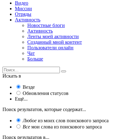
Видео
Миссии
Отряды
Активность
Новостные блоги
Активность
Ленты моей активности
Созданный мной контент
Пользователи онлайн
Чат
Больше
Искать в
Везде
Обновления статусов
Ещё...
Поиск результатов, которые содержат...
Любое
из моих слов поискового запроса
Все
мои слова из поискового запроса
Поиск результатов в...