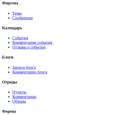
Форумы
Темы
Сообщения
Календарь
События
Комментарии события
Отзывы о событии
Блоги
Записи блога
Комментарии блога
Отряды
Пункты
Комментарии
Обзоры
Формы