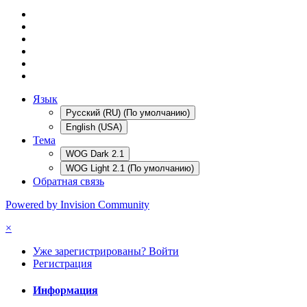
Язык
Русский (RU) (По умолчанию)
English (USA)
Тема
WOG Dark 2.1
WOG Light 2.1 (По умолчанию)
Обратная связь
Powered by Invision Community
×
Уже зарегистрированы? Войти
Регистрация
Информация