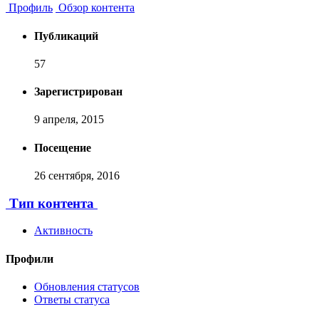
Профиль
Обзор контента
Публикаций
57
Зарегистрирован
9 апреля, 2015
Посещение
26 сентября, 2016
Тип контента
Активность
Профили
Обновления статусов
Ответы статуса