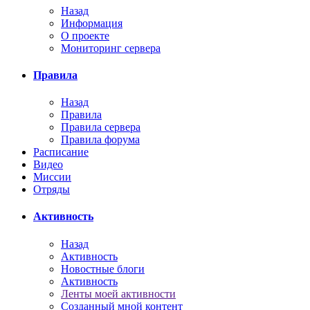
Назад
Информация
О проекте
Мониторинг сервера
Правила
Назад
Правила
Правила сервера
Правила форума
Расписание
Видео
Миссии
Отряды
Активность
Назад
Активность
Новостные блоги
Активность
Ленты моей активности
Созданный мной контент