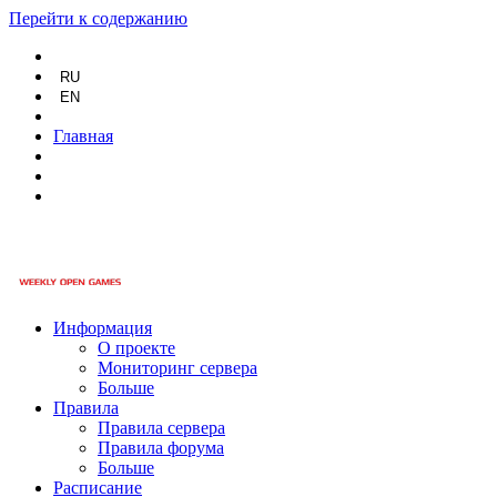
Перейти к содержанию
RU
EN
Главная
Информация
О проекте
Мониторинг сервера
Больше
Правила
Правила сервера
Правила форума
Больше
Расписание