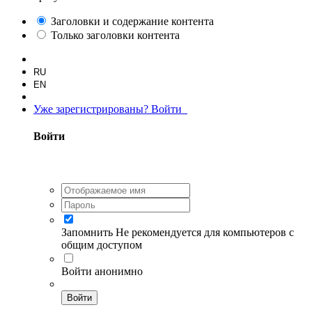
Заголовки и содержание контента
Только заголовки контента
RU
EN
Уже зарегистрированы? Войти
Войти
Запомнить
Не рекомендуется для компьютеров с
общим доступом
Войти анонимно
Войти