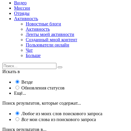
Видео
Миссии
Отряды
Активность
Новостные блоги
Активность
Ленты моей активности
Созданный мной контент
Пользователи онлайн
Чат
Больше
Искать в
Везде
Обновления статусов
Ещё...
Поиск результатов, которые содержат...
Любое
из моих слов поискового запроса
Все
мои слова из поискового запроса
Поиск результатов в...