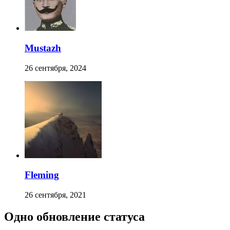
Mustazh
26 сентября, 2024
Fleming
26 сентября, 2021
Одно обновление статуса