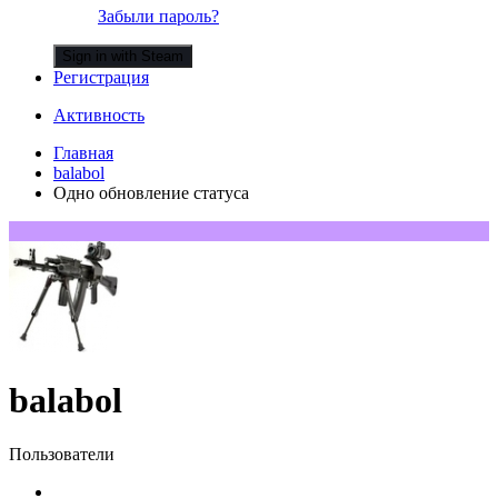
Забыли пароль?
Sign in with Steam
Регистрация
Активность
Главная
balabol
Одно обновление статуса
balabol
Пользователи