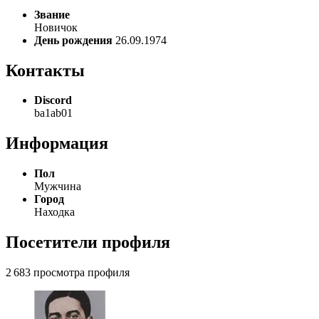
Звание
Новичок
День рождения
26.09.1974
Контакты
Discord
ba1ab01
Информация
Пол
Мужчина
Город
Находка
Посетители профиля
2 683 просмотра профиля