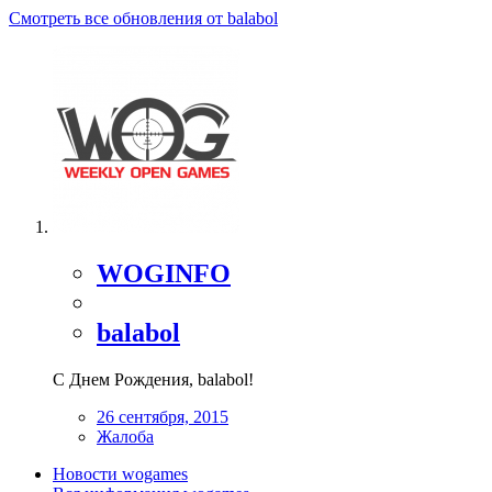
Смотреть все обновления от balabol
WOGINFO
balabol
С Днем Рождения, balabol!
26 сентября, 2015
Жалоба
Новости wogames