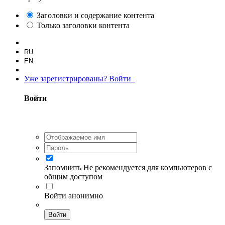
Заголовки и содержание контента
Только заголовки контента
RU
EN
Уже зарегистрированы? Войти
Войти
Запомнить
Не рекомендуется для компьютеров с
общим доступом
Войти анонимно
Войти