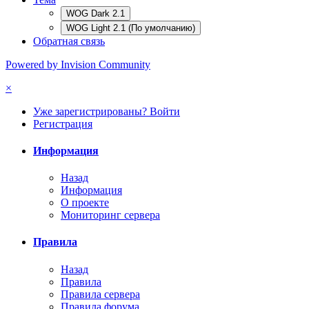
WOG Dark 2.1
WOG Light 2.1 (По умолчанию)
Обратная связь
Powered by Invision Community
×
Уже зарегистрированы? Войти
Регистрация
Информация
Назад
Информация
О проекте
Мониторинг сервера
Правила
Назад
Правила
Правила сервера
Правила форума