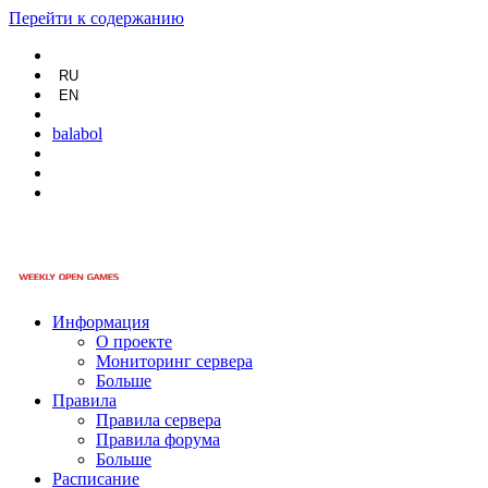
Перейти к содержанию
RU
EN
balabol
Информация
О проекте
Мониторинг сервера
Больше
Правила
Правила сервера
Правила форума
Больше
Расписание