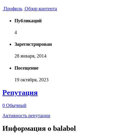
Профиль
Обзор контента
Публикаций
4
Зарегистрирован
28 января, 2014
Посещение
19 октября, 2023
Репутация
0
Обычный
Активность репутации
Информация о balabol