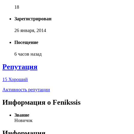
18
Зарегистрирован
26 января, 2014
Посещение
6 часов назад
Репутация
15
Хороший
Активность репутации
Информация о Fenikssis
Звание
Новичок
Информация