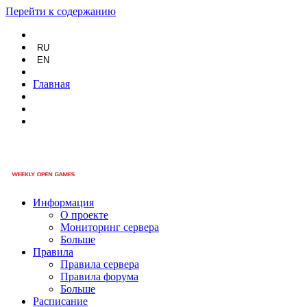
Перейти к содержанию
RU
EN
Главная
Информация
О проекте
Мониторинг сервера
Больше
Правила
Правила сервера
Правила форума
Больше
Расписание