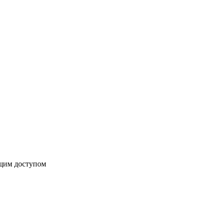
бщим доступом