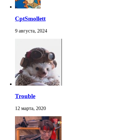
CptSmollett
9 августа, 2024
Trouble
12 марта, 2020