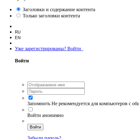
Заголовки и содержание контента
Только заголовки контента
RU
EN
Уже зарегистрированы? Войти
Войти
Запомнить
Не рекомендуется для компьютеров с о
Войти анонимно
Войти
Забыли пароль?