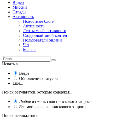
Видео
Миссии
Отряды
Активность
Новостные блоги
Активность
Ленты моей активности
Созданный мной контент
Пользователи онлайн
Чат
Больше
Искать в
Везде
Обновления статусов
Ещё...
Поиск результатов, которые содержат...
Любое
из моих слов поискового запроса
Все
мои слова из поискового запроса
Поиск результатов в...