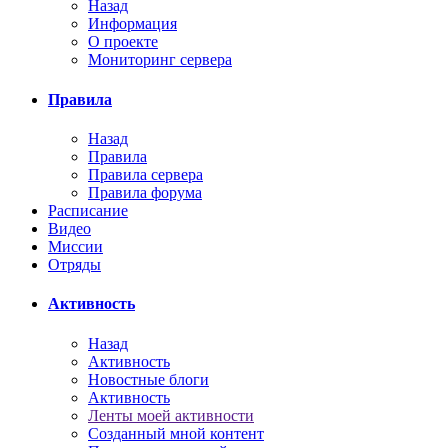
Назад
Информация
О проекте
Мониторинг сервера
Правила
Назад
Правила
Правила сервера
Правила форума
Расписание
Видео
Миссии
Отряды
Активность
Назад
Активность
Новостные блоги
Активность
Ленты моей активности
Созданный мной контент