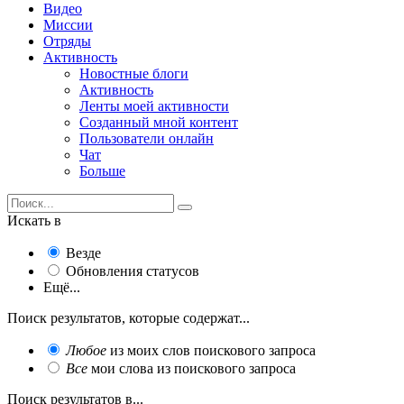
Видео
Миссии
Отряды
Активность
Новостные блоги
Активность
Ленты моей активности
Созданный мной контент
Пользователи онлайн
Чат
Больше
Искать в
Везде
Обновления статусов
Ещё...
Поиск результатов, которые содержат...
Любое
из моих слов поискового запроса
Все
мои слова из поискового запроса
Поиск результатов в...