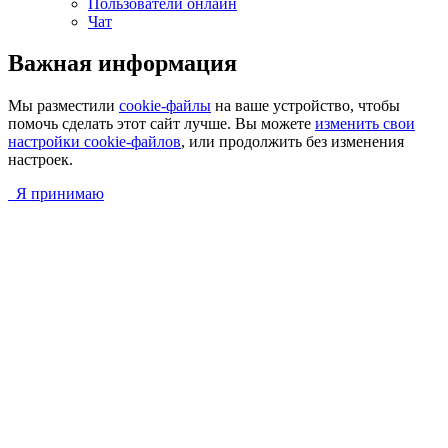
Пользователи онлайн
Чат
Важная информация
Мы разместили
cookie-файлы
на ваше устройство, чтобы
помочь сделать этот сайт лучше. Вы можете
изменить свои
настройки cookie-файлов
, или продолжить без изменения
настроек.
Я принимаю