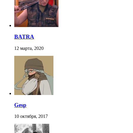
BATRA
12 марта, 2020
Gesp
10 октября, 2017