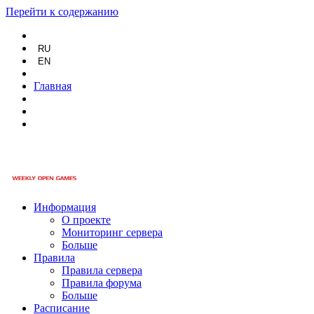
Перейти к содержанию
RU
EN
Главная
Информация
О проекте
Мониторинг сервера
Больше
Правила
Правила сервера
Правила форума
Больше
Расписание