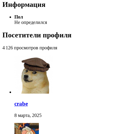
Информация
Пол
Не определился
Посетители профиля
4 126 просмотров профиля
crabe
8 марта, 2025