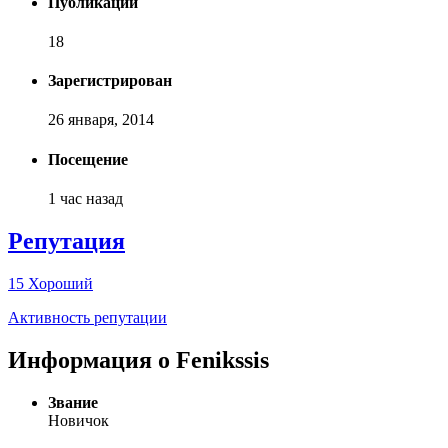
Публикаций
18
Зарегистрирован
26 января, 2014
Посещение
1 час назад
Репутация
15
Хороший
Активность репутации
Информация о Fenikssis
Звание
Новичок