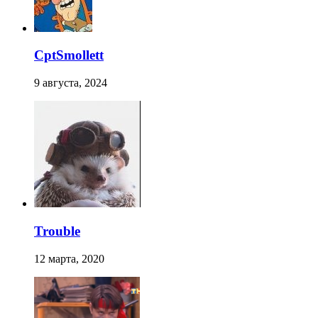
CptSmollett
9 августа, 2024
Trouble
12 марта, 2020