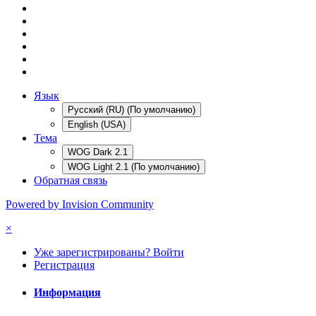
Язык
Русский (RU) (По умолчанию)
English (USA)
Тема
WOG Dark 2.1
WOG Light 2.1 (По умолчанию)
Обратная связь
Powered by Invision Community
×
Уже зарегистрированы? Войти
Регистрация
Информация