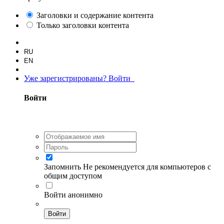
Заголовки и содержание контента
Только заголовки контента
RU
EN
Уже зарегистрированы? Войти
Войти
Запомнить
Не рекомендуется для компьютеров с
общим доступом
Войти анонимно
Войти