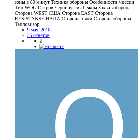
зоны в 80 минут Техника обороны Особенности миссии
Тип WOG Остров Черноруссия Режим Захват/оборона
Сторона WEST США Сторона EAST Сторона
RESISTANSE НАПА Сторона атаки Сторона обороны
Тепловизор
9 мая, 2018
35 ответов
2