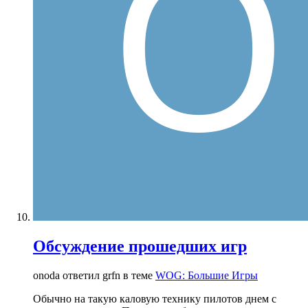
Обсуждение прошедших игр
onoda ответил grfn в теме
WOG: Большие Игры
Обычно на такую каловую технику пилотов днем с