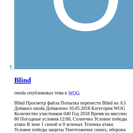
Blind
onoda опубликовал тема в
WOG
Blind Просмотр файла Попытка перенести Blind на A3
Добавил onoda Добавлено 10.05.2018 Категория WOG
Количество участников 040 Год 2018 Время на миссию
80 Погодные условия 12:00, Солнечно Условие победы
атаки В зоне 1 синий и 0 зеленых Техника атаки
Условие победы защиты Уничтожение синих, оборона