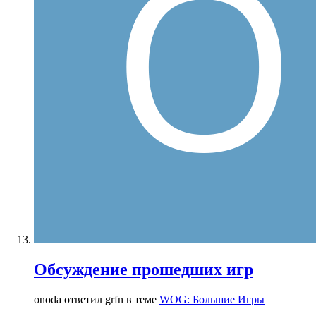
Обсуждение прошедших игр
onoda ответил grfn в теме
WOG: Большие Игры