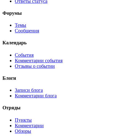
Ответы статуса
Форумы
Темы
Сообщения
Календарь
События
Комментарии события
Отзывы о событии
Блоги
Записи блога
Комментарии блога
Отряды
Пункты
Комментарии
Обзоры