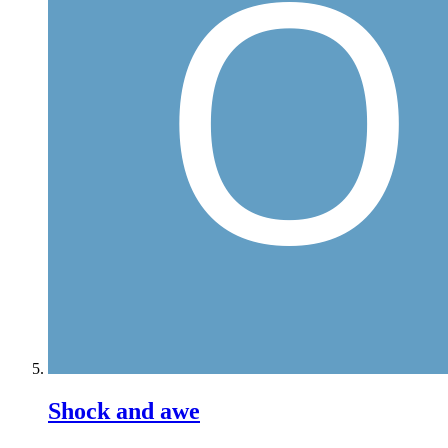
Shock and awe