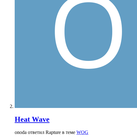
Heat Wave
onoda ответил Rapture в теме
WOG