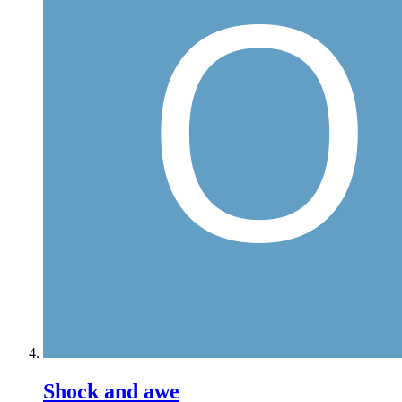
Shock and awe