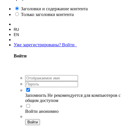
Заголовки и содержание контента
Только заголовки контента
RU
EN
Уже зарегистрированы? Войти
Войти
Запомнить
Не рекомендуется для компьютеров с
общим доступом
Войти анонимно
Войти