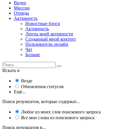
Видео
Миссии
Отряды
Активность
Новостные блоги
Активность
Ленты моей активности
Созданный мной контент
Пользователи онлайн
Чат
Больше
Искать в
Везде
Обновления статусов
Ещё...
Поиск результатов, которые содержат...
Любое
из моих слов поискового запроса
Все
мои слова из поискового запроса
Поиск результатов в...