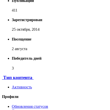
Публикаций
411
Зарегистрирован
25 октября, 2014
Посещение
2 августа
Победитель дней
3
Тип контента
Активность
Профили
Обновления статусов