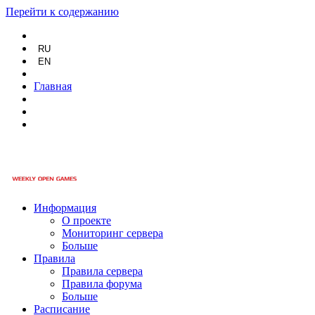
Перейти к содержанию
RU
EN
Главная
Информация
О проекте
Мониторинг сервера
Больше
Правила
Правила сервера
Правила форума
Больше
Расписание