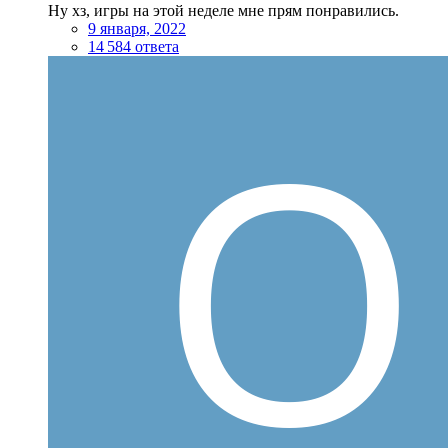
Ну хз, игры на этой неделе мне прям понравились.
9 января, 2022
14 584 ответа