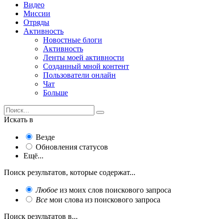
Видео
Миссии
Отряды
Активность
Новостные блоги
Активность
Ленты моей активности
Созданный мной контент
Пользователи онлайн
Чат
Больше
Искать в
Везде
Обновления статусов
Ещё...
Поиск результатов, которые содержат...
Любое
из моих слов поискового запроса
Все
мои слова из поискового запроса
Поиск результатов в...