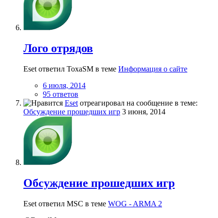
Лого отрядов
Eset ответил ToxaSM в теме
Информация о сайте
6 июля, 2014
95 ответов
Eset
отреагировал на сообщение в теме:
Обсуждение прошедших игр
3 июня, 2014
Обсуждение прошедших игр
Eset ответил MSC в теме
WOG - ARMA 2