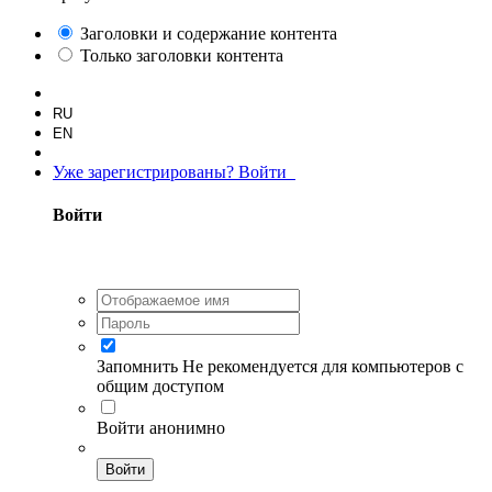
Заголовки и содержание контента
Только заголовки контента
RU
EN
Уже зарегистрированы? Войти
Войти
Запомнить
Не рекомендуется для компьютеров с
общим доступом
Войти анонимно
Войти