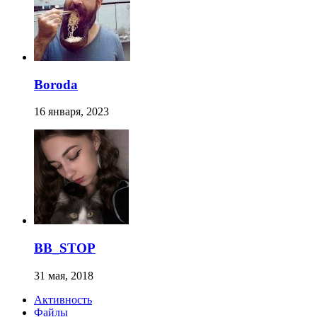
Boroda
16 января, 2023
BB_STOP
31 мая, 2018
Активность
Файлы