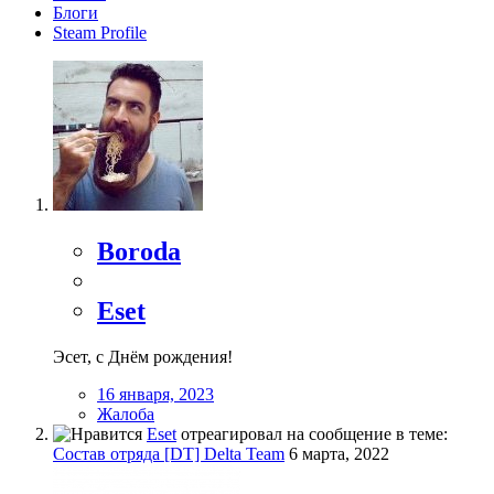
Блоги
Steam Profile
Boroda
Eset
Эсет, с Днём рождения!
16 января, 2023
Жалоба
Eset
отреагировал на сообщение в теме:
Состав отряда [DT] Delta Team
6 марта, 2022