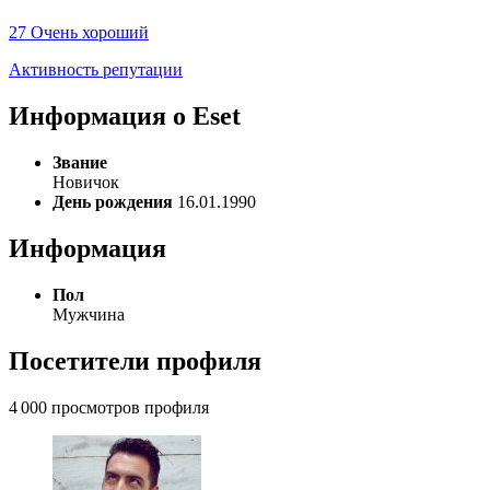
27
Очень хороший
Активность репутации
Информация о Eset
Звание
Новичок
День рождения
16.01.1990
Информация
Пол
Мужчина
Посетители профиля
4 000 просмотров профиля