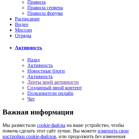
Правила
Правила сервера
Правила форума
Расписание
Видео
Миссии
Отряды
Активность
Назад
Активность
Новостные блоги
Активность
Ленты моей активности
Созданный мной контент
Пользователи онлайн
Чат
Важная информация
Мы разместили
cookie-файлы
на ваше устройство, чтобы
помочь сделать этот сайт лучше. Вы можете
изменить свои
настройки cookie-файлов
, или продолжить без изменения