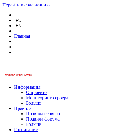
Перейти к содержанию
RU
EN
Главная
Информация
О проекте
Мониторинг сервера
Больше
Правила
Правила сервера
Правила форума
Больше
Расписание