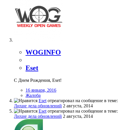
WOGINFO
Eset
С Днем Рождения, Eset!
16 января, 2016
Жалоба
Eset
отреагировал на сообщение в теме:
Лихие дела обновлений
2 августа, 2014
Eset
отреагировал на сообщение в теме:
Лихие дела обновлений
2 августа, 2014