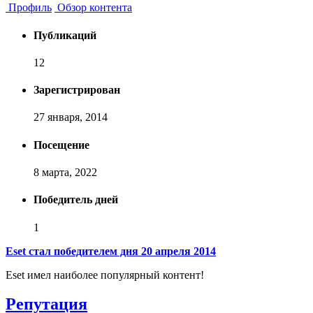
Профиль
Обзор контента
Публикаций
12
Зарегистрирован
27 января, 2014
Посещение
8 марта, 2022
Победитель дней
1
Eset стал победителем дня 20 апреля 2014
Eset имел наиболее популярный контент!
Репутация