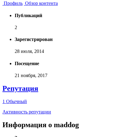
Профиль
Обзор контента
Публикаций
2
Зарегистрирован
28 июля, 2014
Посещение
21 ноября, 2017
Репутация
1
Обычный
Активность репутации
Информация о maddog