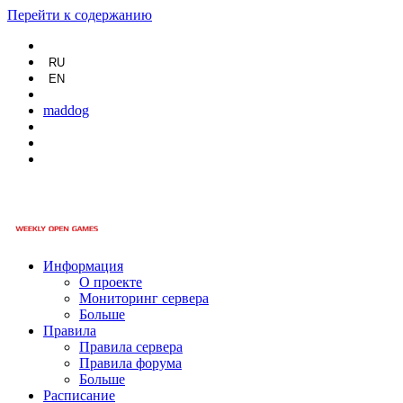
Перейти к содержанию
RU
EN
maddog
Информация
О проекте
Мониторинг сервера
Больше
Правила
Правила сервера
Правила форума
Больше
Расписание