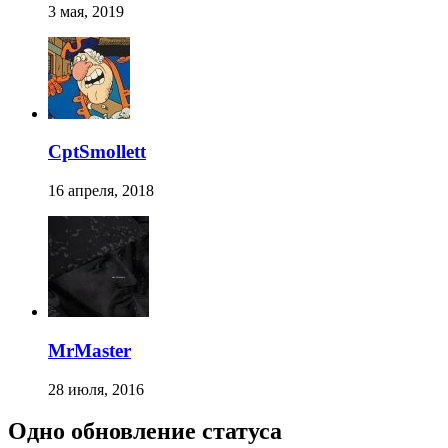
3 мая, 2019
CptSmollett
16 апреля, 2018
MrMaster
28 июля, 2016
Одно обновление статуса