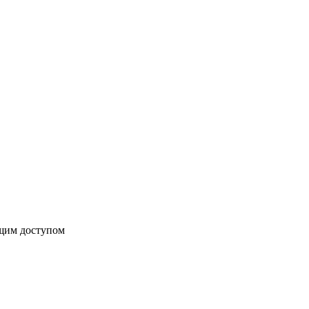
бщим доступом