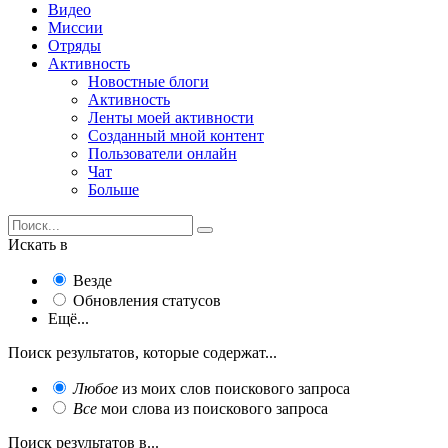
Видео
Миссии
Отряды
Активность
Новостные блоги
Активность
Ленты моей активности
Созданный мной контент
Пользователи онлайн
Чат
Больше
Искать в
Везде
Обновления статусов
Ещё...
Поиск результатов, которые содержат...
Любое
из моих слов поискового запроса
Все
мои слова из поискового запроса
Поиск результатов в...