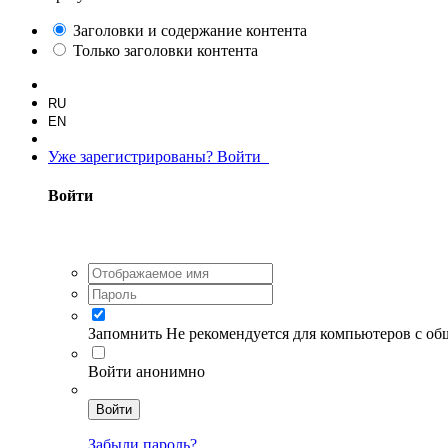
Заголовки и содержание контента
Только заголовки контента
RU
EN
Уже зарегистрированы? Войти
Войти
Запомнить
Не рекомендуется для компьютеров с о
Войти анонимно
Войти
Забыли пароль?