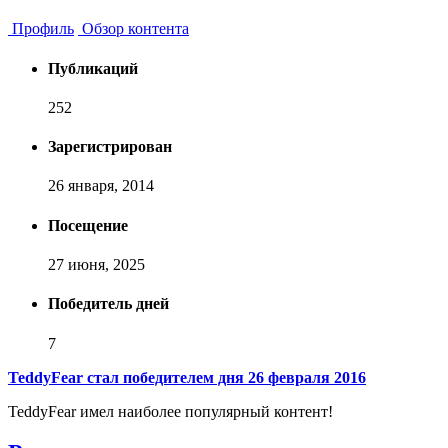
Профиль
Обзор контента
Публикаций
252
Зарегистрирован
26 января, 2014
Посещение
27 июня, 2025
Победитель дней
7
TeddyFear стал победителем дня 26 февраля 2016
TeddyFear имел наиболее популярный контент!