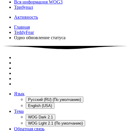
Вся информация WOG3
Трибунал
Активность
Главная
TeddyFear
Одно обновление статуса
Язык
Русский (RU) (По умолчанию)
English (USA)
Тема
WOG Dark 2.1
WOG Light 2.1 (По умолчанию)
Обратная связь