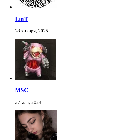
LinT
28 января, 2025
MSC
27 мая, 2023