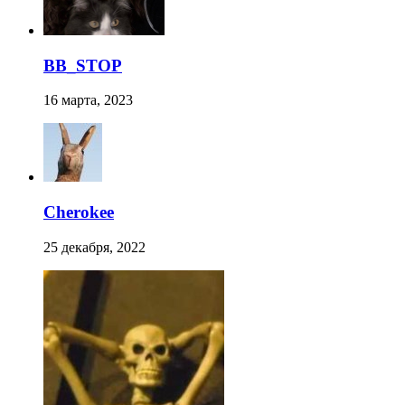
BB_STOP
16 марта, 2023
Cherokee
25 декабря, 2022