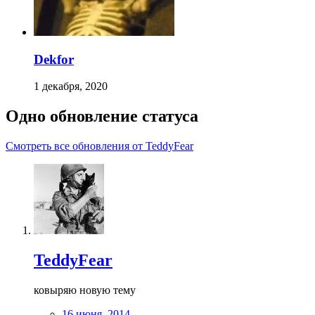
Dekfor
1 декабря, 2020
Одно обновление статуса
Смотреть все обновления от TeddyFear
TeddyFear
ковыряю новую тему
16 июня, 2014