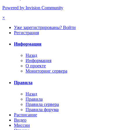
Powered by Invision Community
×
Уже зарегистрированы? Войти
Регистрация
Информация
Назад
Информация
О проекте
Мониторинг сервера
Правила
Назад
Правила
Правила сервера
Правила форума
Расписание
Видео
Миссии