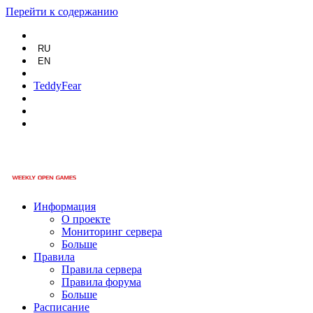
Перейти к содержанию
RU
EN
TeddyFear
Информация
О проекте
Мониторинг сервера
Больше
Правила
Правила сервера
Правила форума
Больше
Расписание