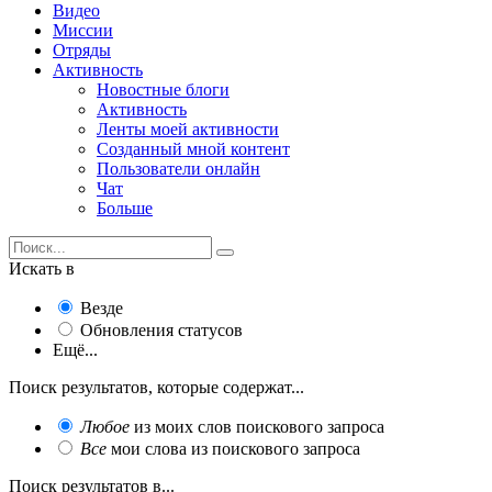
Видео
Миссии
Отряды
Активность
Новостные блоги
Активность
Ленты моей активности
Созданный мной контент
Пользователи онлайн
Чат
Больше
Искать в
Везде
Обновления статусов
Ещё...
Поиск результатов, которые содержат...
Любое
из моих слов поискового запроса
Все
мои слова из поискового запроса
Поиск результатов в...