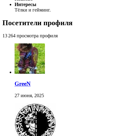
Интересы
Тёлки и гейминг.
Посетители профиля
13 264 просмотра профиля
GreeN
27 июня, 2025