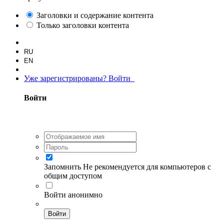
Заголовки и содержание контента
Только заголовки контента
RU
EN
Уже зарегистрированы? Войти
Войти
Запомнить
Не рекомендуется для компьютеров с
общим доступом
Войти анонимно
Войти