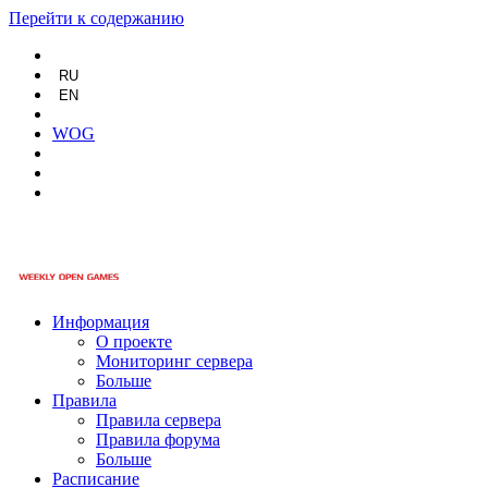
Перейти к содержанию
RU
EN
WOG
Информация
О проекте
Мониторинг сервера
Больше
Правила
Правила сервера
Правила форума
Больше
Расписание