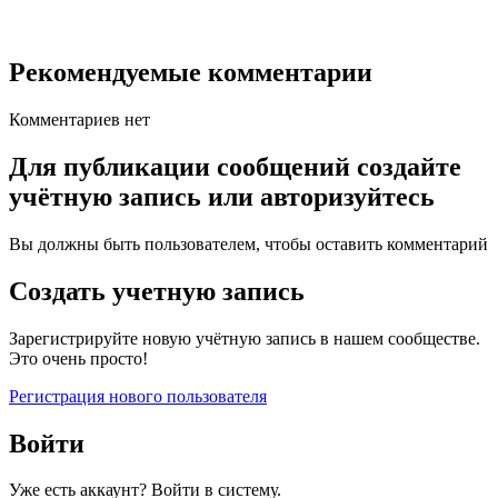
Рекомендуемые комментарии
Комментариев нет
Для публикации сообщений создайте
учётную запись или авторизуйтесь
Вы должны быть пользователем, чтобы оставить комментарий
Создать учетную запись
Зарегистрируйте новую учётную запись в нашем сообществе.
Это очень просто!
Регистрация нового пользователя
Войти
Уже есть аккаунт? Войти в систему.