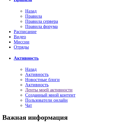
Назад
Правила
Правила сервера
Правила форума
Расписание
Видео
Миссии
Отряды
Активность
Назад
Активность
Новостные блоги
Активность
Ленты моей активности
Созданный мной контент
Пользователи онлайн
Чат
Важная информация