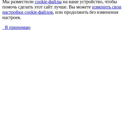
Мы разместили
cookie-файлы
на ваше устройство, чтобы
помочь сделать этот сайт лучше. Вы можете
изменить свои
настройки cookie-файлов
, или продолжить без изменения
настроек.
Я принимаю