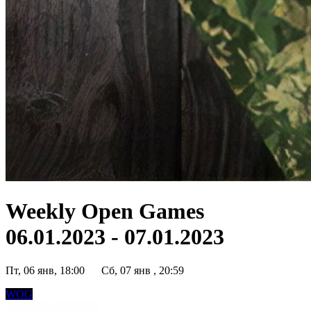
Weekly Open Games
06.01.2023 - 07.01.2023
Пт, 06 янв, 18:00
Сб, 07 янв , 20:59
WOG