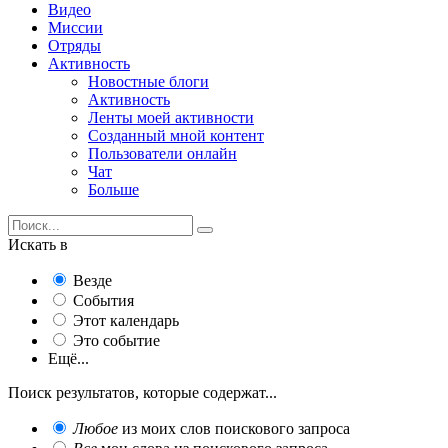
Видео
Миссии
Отряды
Активность
Новостные блоги
Активность
Ленты моей активности
Созданный мной контент
Пользователи онлайн
Чат
Больше
Искать в
Везде
События
Этот календарь
Это событие
Ещё...
Поиск результатов, которые содержат...
Любое
из моих слов поискового запроса