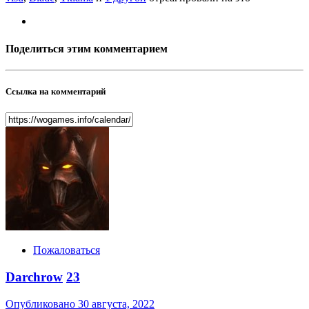
Поделиться этим комментарием
Ссылка на комментарий
Пожаловаться
Darchrow
23
Опубликовано
30 августа, 2022