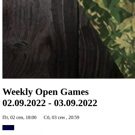
Weekly Open Games
02.09.2022 - 03.09.2022
Пт, 02 сен, 18:00
Сб, 03 сен , 20:59
WOG