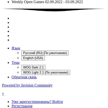
Weekly Open Games 02.09.2022 - 03.09.2022
Язык
Русский (RU) (По умолчанию)
English (USA)
Тема
WOG Dark 2.1
WOG Light 2.1 (По умолчанию)
Обратная связь
Powered by Invision Community
×
Уже зарегистрированы? Войти
Регистрация