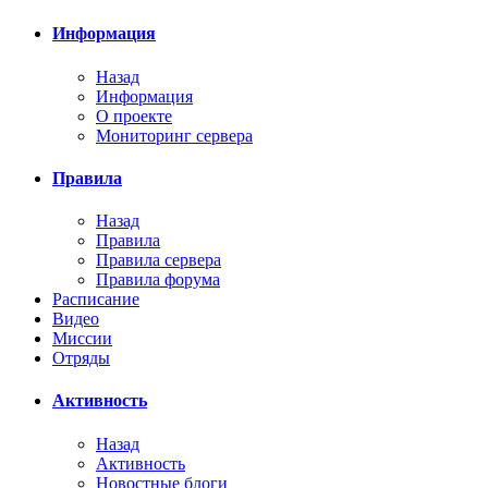
Информация
Назад
Информация
О проекте
Мониторинг сервера
Правила
Назад
Правила
Правила сервера
Правила форума
Расписание
Видео
Миссии
Отряды
Активность
Назад
Активность
Новостные блоги