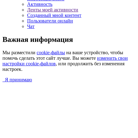
Активность
Ленты моей активности
Созданный мной контент
Пользователи онлайн
Чат
Важная информация
Мы разместили
cookie-файлы
на ваше устройство, чтобы
помочь сделать этот сайт лучше. Вы можете
изменить свои
настройки cookie-файлов
, или продолжить без изменения
настроек.
Я принимаю