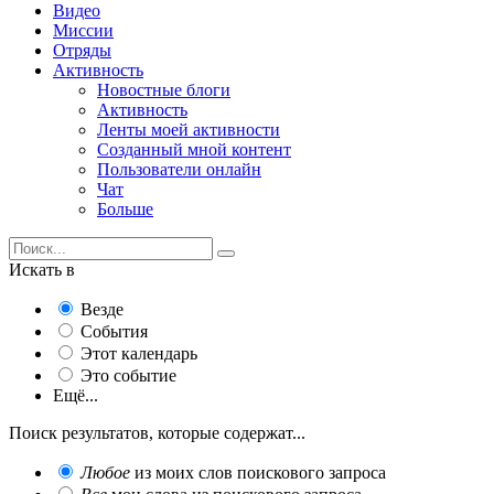
Видео
Миссии
Отряды
Активность
Новостные блоги
Активность
Ленты моей активности
Созданный мной контент
Пользователи онлайн
Чат
Больше
Искать в
Везде
События
Этот календарь
Это событие
Ещё...
Поиск результатов, которые содержат...
Любое
из моих слов поискового запроса