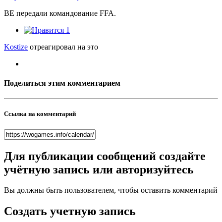
BE передали командование FFA.
1
Kostize
отреагировал на это
Поделиться этим комментарием
Ссылка на комментарий
Для публикации сообщений создайте
учётную запись или авторизуйтесь
Вы должны быть пользователем, чтобы оставить комментарий
Создать учетную запись