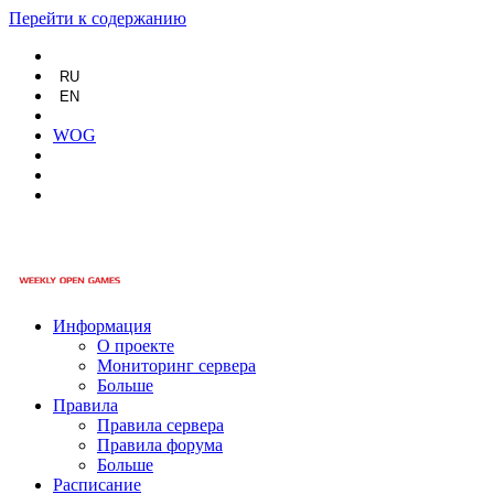
Перейти к содержанию
RU
EN
WOG
Информация
О проекте
Мониторинг сервера
Больше
Правила
Правила сервера
Правила форума
Больше
Расписание