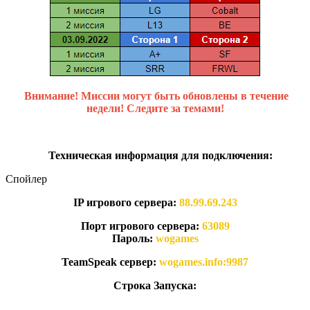
Внимание! Миссии могут быть обновлены в течение
недели! Следите за темами!
Техническая информация для подключения:
Спойлер
IP игрового сервера:
88.99.69.243
Порт игрового сервера:
63089
Пароль:
wogames
TeamSpeak сервер:
wogames.info:9987
Строка Запуска:
-