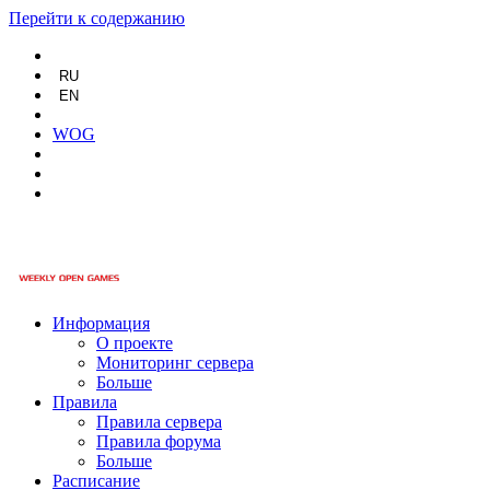
Перейти к содержанию
RU
EN
WOG
Информация
О проекте
Мониторинг сервера
Больше
Правила
Правила сервера
Правила форума
Больше
Расписание