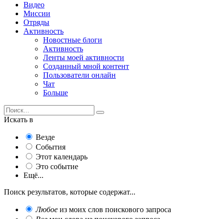
Видео
Миссии
Отряды
Активность
Новостные блоги
Активность
Ленты моей активности
Созданный мной контент
Пользователи онлайн
Чат
Больше
Искать в
Везде
События
Этот календарь
Это событие
Ещё...
Поиск результатов, которые содержат...
Любое
из моих слов поискового запроса