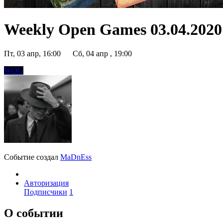
Weekly Open Games 03.04.2020 
Пт, 03 апр, 16:00
Сб, 04 апр , 19:00
WOG
Событие создал
MaDnEss
Авторизация
Подписчики
1
О событии