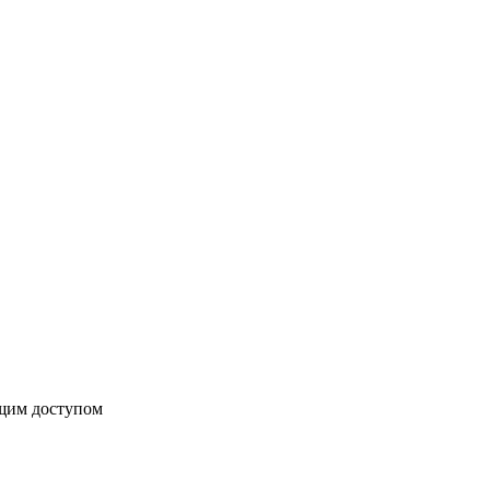
бщим доступом