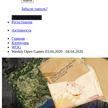
Войти
Забыли пароль?
Sign in with Steam
Регистрация
Активность
Главная
Календарь
WOG
Weekly Open Games 03.04.2020 - 04.04.2020