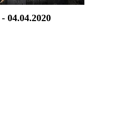
- 04.04.2020