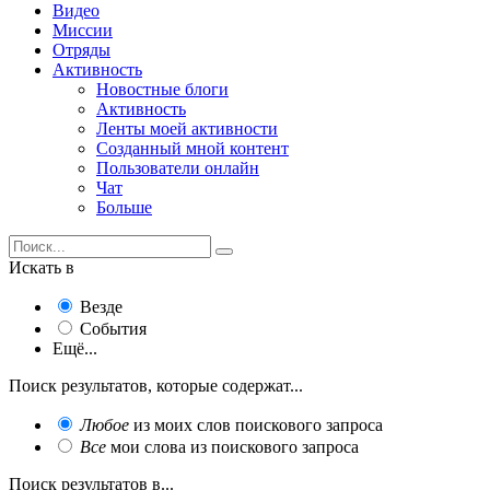
Видео
Миссии
Отряды
Активность
Новостные блоги
Активность
Ленты моей активности
Созданный мной контент
Пользователи онлайн
Чат
Больше
Искать в
Везде
События
Ещё...
Поиск результатов, которые содержат...
Любое
из моих слов поискового запроса
Все
мои слова из поискового запроса
Поиск результатов в...