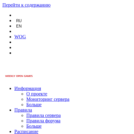
Перейти к содержанию
RU
EN
WOG
Информация
О проекте
Мониторинг сервера
Больше
Правила
Правила сервера
Правила форума
Больше
Расписание