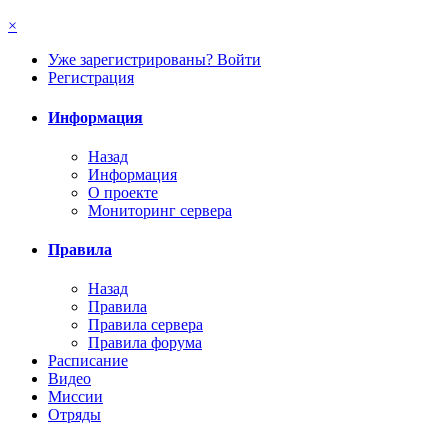
×
Уже зарегистрированы? Войти
Регистрация
Информация
Назад
Информация
О проекте
Мониторинг сервера
Правила
Назад
Правила
Правила сервера
Правила форума
Расписание
Видео
Миссии
Отряды