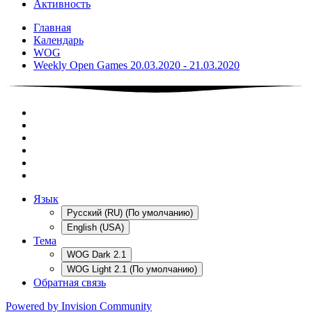
Активность
Главная
Календарь
WOG
Weekly Open Games 20.03.2020 - 21.03.2020
Язык
Русский (RU) (По умолчанию)
English (USA)
Тема
WOG Dark 2.1
WOG Light 2.1 (По умолчанию)
Обратная связь
Powered by Invision Community