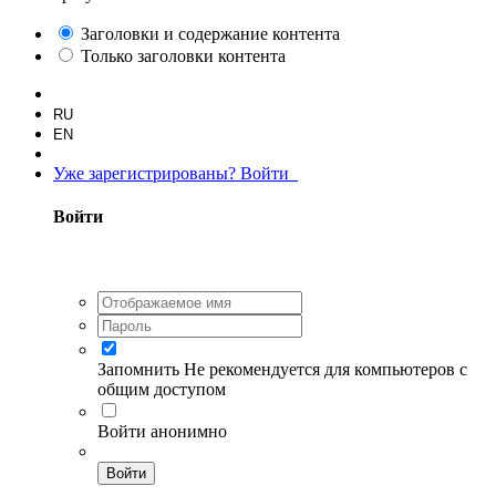
Заголовки и содержание контента
Только заголовки контента
RU
EN
Уже зарегистрированы? Войти
Войти
Запомнить
Не рекомендуется для компьютеров с
общим доступом
Войти анонимно
Войти