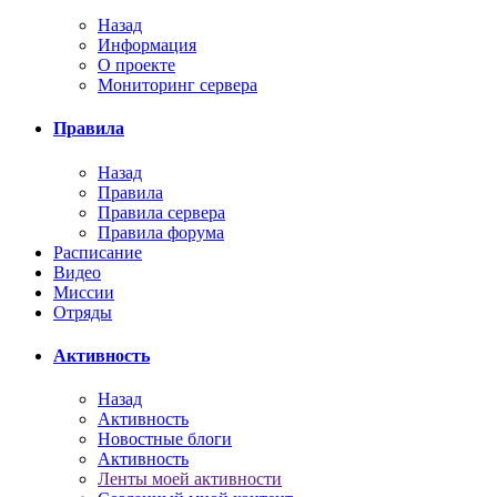
Назад
Информация
О проекте
Мониторинг сервера
Правила
Назад
Правила
Правила сервера
Правила форума
Расписание
Видео
Миссии
Отряды
Активность
Назад
Активность
Новостные блоги
Активность
Ленты моей активности