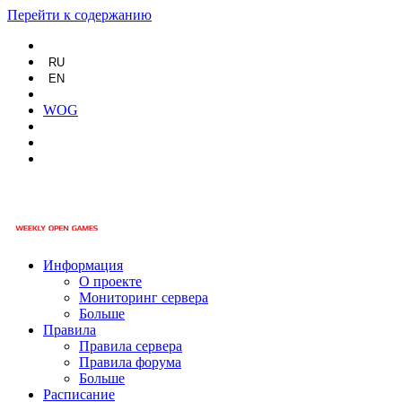
Перейти к содержанию
RU
EN
WOG
Информация
О проекте
Мониторинг сервера
Больше
Правила
Правила сервера
Правила форума
Больше
Расписание