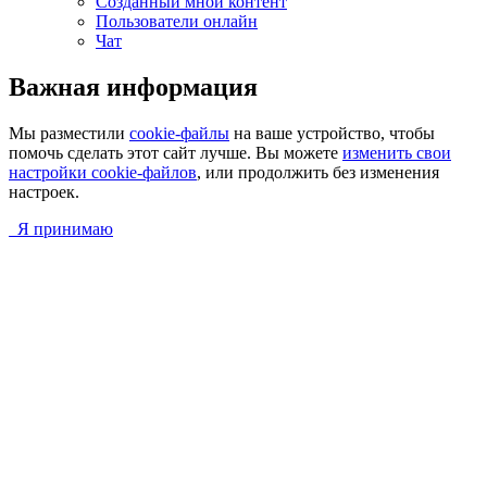
Созданный мной контент
Пользователи онлайн
Чат
Важная информация
Мы разместили
cookie-файлы
на ваше устройство, чтобы
помочь сделать этот сайт лучше. Вы можете
изменить свои
настройки cookie-файлов
, или продолжить без изменения
настроек.
Я принимаю