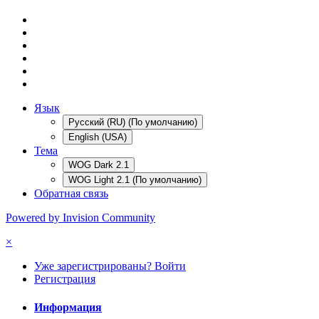
Язык
Русский (RU) (По умолчанию)
English (USA)
Тема
WOG Dark 2.1
WOG Light 2.1 (По умолчанию)
Обратная связь
Powered by Invision Community
×
Уже зарегистрированы? Войти
Регистрация
Информация