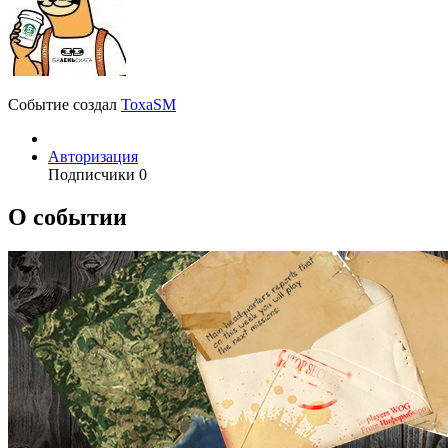
Событие создал
ToxaSM
Авторизация
Подписчики
0
О событии