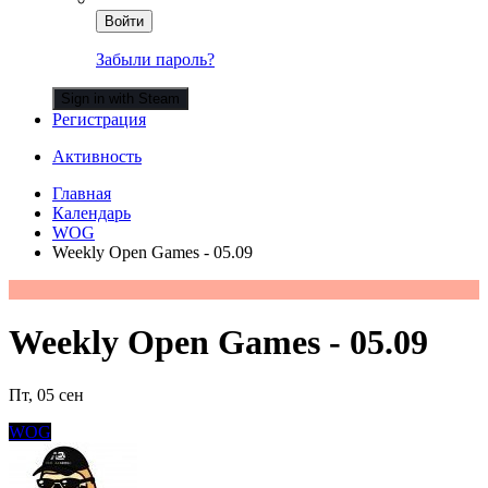
Войти
Забыли пароль?
Sign in with Steam
Регистрация
Активность
Главная
Календарь
WOG
Weekly Open Games - 05.09
Weekly Open Games - 05.09
Пт, 05 сен
WOG