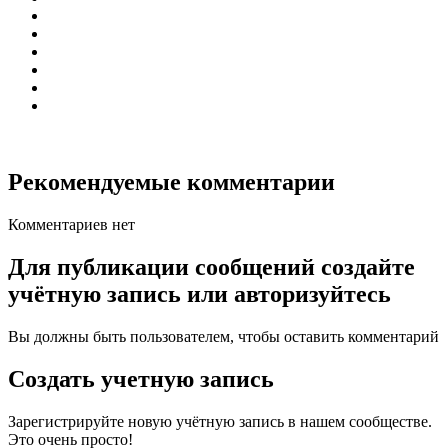
Рекомендуемые комментарии
Комментариев нет
Для публикации сообщений создайте
учётную запись или авторизуйтесь
Вы должны быть пользователем, чтобы оставить комментарий
Создать учетную запись
Зарегистрируйте новую учётную запись в нашем сообществе.
Это очень просто!