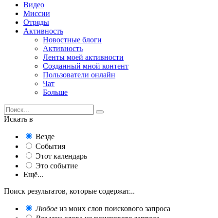
Видео
Миссии
Отряды
Активность
Новостные блоги
Активность
Ленты моей активности
Созданный мной контент
Пользователи онлайн
Чат
Больше
Искать в
Везде
События
Этот календарь
Это событие
Ещё...
Поиск результатов, которые содержат...
Любое
из моих слов поискового запроса