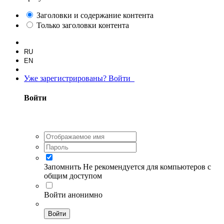
Заголовки и содержание контента
Только заголовки контента
RU
EN
Уже зарегистрированы? Войти
Войти
Запомнить
Не рекомендуется для компьютеров с
общим доступом
Войти анонимно
Войти