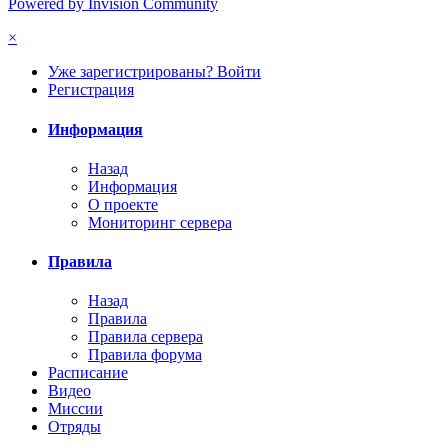
Powered by Invision Community
×
Уже зарегистрированы? Войти
Регистрация
Информация
Назад
Информация
О проекте
Мониторинг сервера
Правила
Назад
Правила
Правила сервера
Правила форума
Расписание
Видео
Миссии
Отряды