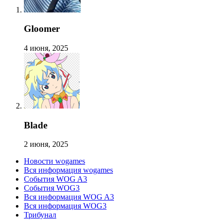
Gloomer
4 июня, 2025
Blade
2 июня, 2025
Новости wogames
Вся информация wogames
События WOG A3
События WOG3
Вся информация WOG A3
Вся информация WOG3
Трибунал