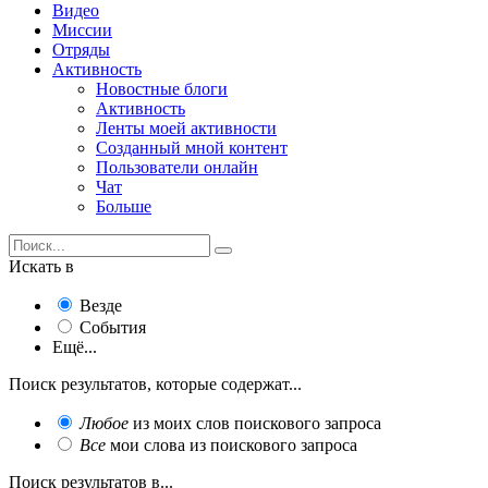
Видео
Миссии
Отряды
Активность
Новостные блоги
Активность
Ленты моей активности
Созданный мной контент
Пользователи онлайн
Чат
Больше
Искать в
Везде
События
Ещё...
Поиск результатов, которые содержат...
Любое
из моих слов поискового запроса
Все
мои слова из поискового запроса
Поиск результатов в...