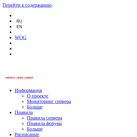
Перейти к содержанию
RU
EN
WOG
Информация
О проекте
Мониторинг сервера
Больше
Правила
Правила сервера
Правила форума
Больше
Расписание