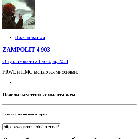
Пожаловаться
ZAMPOLIT
4 903
Опубликовано
23 ноября, 2024
FRWL и HMG меняются миссиями.
Поделиться этим комментарием
Ссылка на комментарий