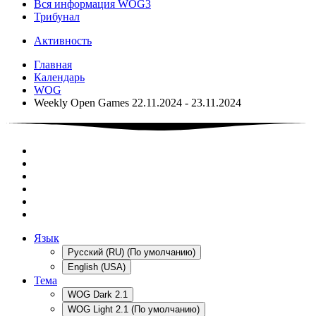
Вся информация WOG3
Трибунал
Активность
Главная
Календарь
WOG
Weekly Open Games 22.11.2024 - 23.11.2024
Язык
Русский (RU) (По умолчанию)
English (USA)
Тема
WOG Dark 2.1
WOG Light 2.1 (По умолчанию)