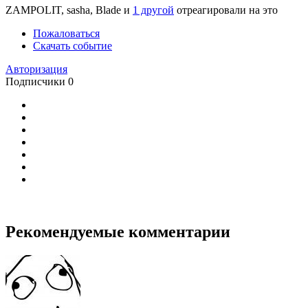
ZAMPOLIT, sasha, Blade и
1 другой
отреагировали на это
Пожаловаться
Скачать событие
Авторизация
Подписчики
0
Рекомендуемые комментарии