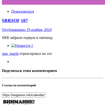
Пожаловаться
SRRSOF
107
Опубликовано
19 ноября, 2024
SRR забрали первую в пятницу.
1
stan_marsh
отреагировал на это
Поделиться этим комментарием
Ссылка на комментарий