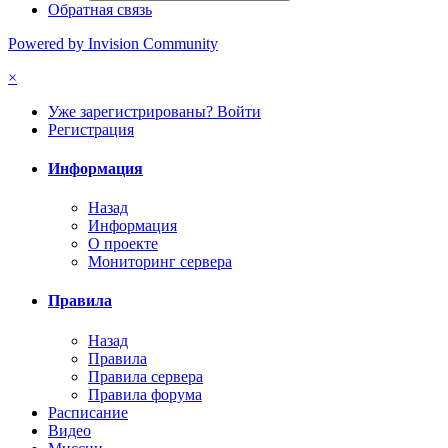
Обратная связь
Powered by Invision Community
×
Уже зарегистрированы? Войти
Регистрация
Информация
Назад
Информация
О проекте
Мониторинг сервера
Правила
Назад
Правила
Правила сервера
Правила форума
Расписание
Видео