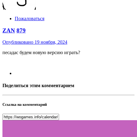
Пожаловаться
ZAN
879
Опубликовано
19 ноября, 2024
песадас будем новую версию играть?
Поделиться этим комментарием
Ссылка на комментарий