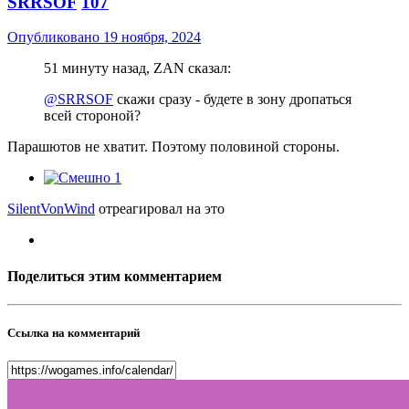
SRRSOF
107
Опубликовано
19 ноября, 2024
51 минуту назад, ZAN сказал:
@SRRSOF
скажи сразу - будете в зону дропаться
всей стороной?
Парашютов не хватит. Поэтому половиной стороны.
1
SilentVonWind
отреагировал на это
Поделиться этим комментарием
Ссылка на комментарий