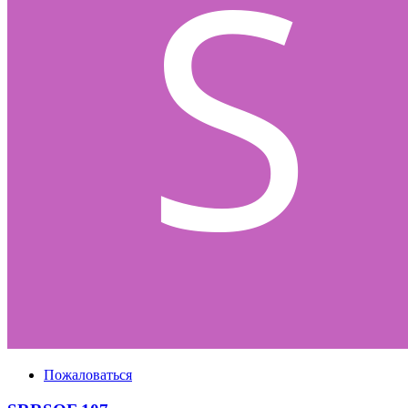
Пожаловаться