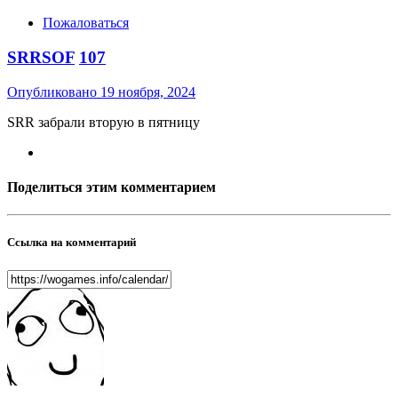
Пожаловаться
SRRSOF
107
Опубликовано
19 ноября, 2024
SRR забрали вторую в пятницу
Поделиться этим комментарием
Ссылка на комментарий