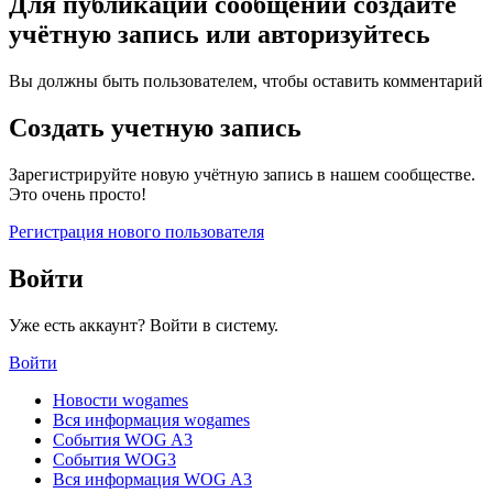
Для публикации сообщений создайте
учётную запись или авторизуйтесь
Вы должны быть пользователем, чтобы оставить комментарий
Создать учетную запись
Зарегистрируйте новую учётную запись в нашем сообществе.
Это очень просто!
Регистрация нового пользователя
Войти
Уже есть аккаунт? Войти в систему.
Войти
Новости wogames
Вся информация wogames
События WOG A3
События WOG3
Вся информация WOG A3