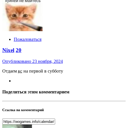
Пожаловаться
Nixel
20
Опубликовано
23 ноября, 2024
Отдаем
кс
на первой в субботу
Поделиться этим комментарием
Ссылка на комментарий