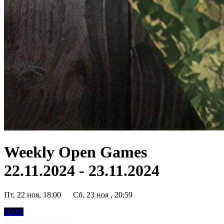
Weekly Open Games
22.11.2024 - 23.11.2024
Пт, 22 ноя, 18:00
Сб, 23 ноя , 20:59
WOG