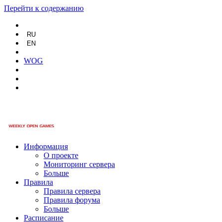
Перейти к содержанию
RU
EN
WOG
Информация
О проекте
Мониторинг сервера
Больше
Правила
Правила сервера
Правила форума
Больше
Расписание