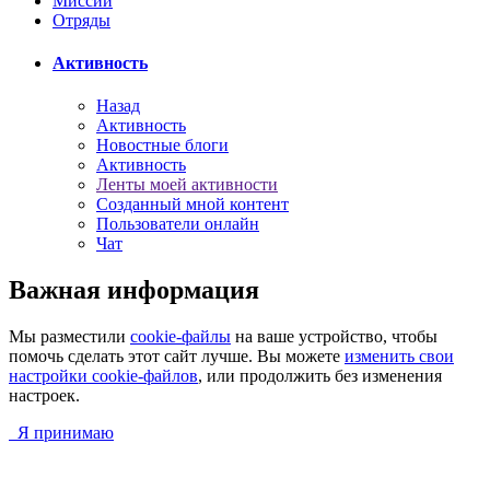
Миссии
Отряды
Активность
Назад
Активность
Новостные блоги
Активность
Ленты моей активности
Созданный мной контент
Пользователи онлайн
Чат
Важная информация
Мы разместили
cookie-файлы
на ваше устройство, чтобы
помочь сделать этот сайт лучше. Вы можете
изменить свои
настройки cookie-файлов
, или продолжить без изменения
настроек.
Я принимаю