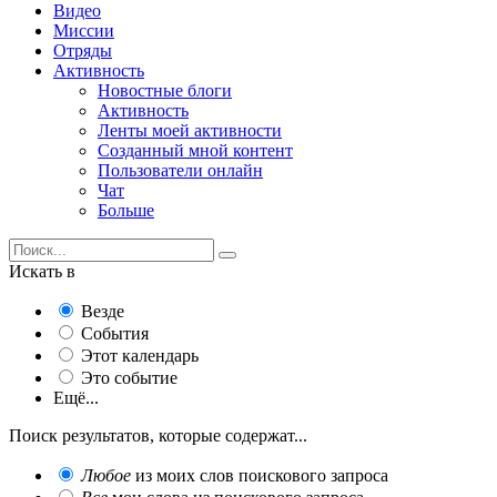
Видео
Миссии
Отряды
Активность
Новостные блоги
Активность
Ленты моей активности
Созданный мной контент
Пользователи онлайн
Чат
Больше
Искать в
Везде
События
Этот календарь
Это событие
Ещё...
Поиск результатов, которые содержат...
Любое
из моих слов поискового запроса