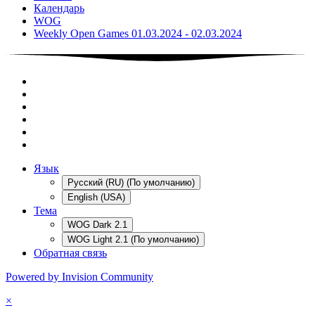
Календарь
WOG
Weekly Open Games 01.03.2024 - 02.03.2024
Язык
Русский (RU) (По умолчанию)
English (USA)
Тема
WOG Dark 2.1
WOG Light 2.1 (По умолчанию)
Обратная связь
Powered by Invision Community
×