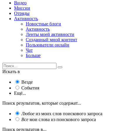
Видео
Миссии
Отряды
Активность
Новостные блоги
Активность
Ленты моей активности
Созданный мной контент
Пользователи онлайн
Чат
Больше
Искать в
Везде
События
Ещё...
Поиск результатов, которые содержат...
Любое
из моих слов поискового запроса
Все
мои слова из поискового запроса
Поиск результатов в...