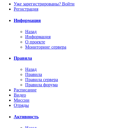
Уже зарегистрированы? Войти
Регистрация
Информация
Назад
Информация
О проекте
Мониторинг сервера
Правила
Назад
Правила
Правила сервера
Правила форума
Расписание
Видео
Миссии
Отряды
Активность
Назад