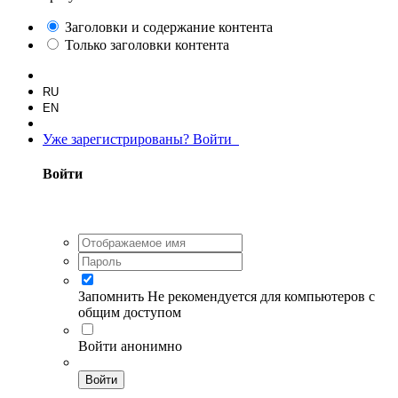
Заголовки и содержание контента
Только заголовки контента
RU
EN
Уже зарегистрированы? Войти
Войти
Запомнить
Не рекомендуется для компьютеров с
общим доступом
Войти анонимно
Войти