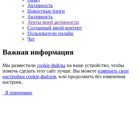
Активность
Новостные блоги
Активность
Ленты моей активности
Созданный мной контент
Пользователи онлайн
Чат
Важная информация
Мы разместили
cookie-файлы
на ваше устройство, чтобы
помочь сделать этот сайт лучше. Вы можете
изменить свои
настройки cookie-файлов
, или продолжить без изменения
настроек.
Я принимаю