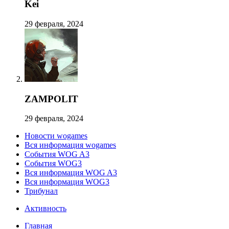
Kei
29 февраля, 2024
ZAMPOLIT
29 февраля, 2024
Новости wogames
Вся информация wogames
События WOG A3
События WOG3
Вся информация WOG A3
Вся информация WOG3
Трибунал
Активность
Главная