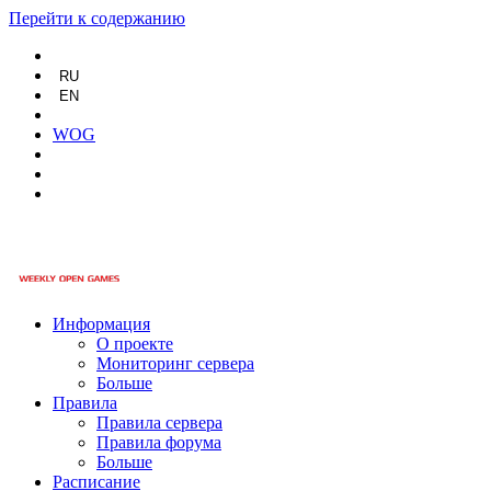
Перейти к содержанию
RU
EN
WOG
Информация
О проекте
Мониторинг сервера
Больше
Правила
Правила сервера
Правила форума
Больше
Расписание