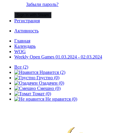
Забыли пароль?
Sign in with Steam
Регистрация
Активность
Главная
Календарь
WOG
Weekly Open Games 01.03.2024 - 02.03.2024
Все
(2)
Нравится
(2)
Грустно
(0)
Озадачен
(0)
Смешно
(0)
Томат
(0)
Не нравится
(0)