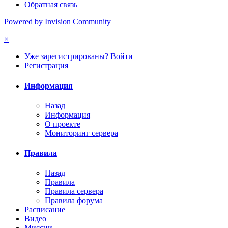
Обратная связь
Powered by Invision Community
×
Уже зарегистрированы? Войти
Регистрация
Информация
Назад
Информация
О проекте
Мониторинг сервера
Правила
Назад
Правила
Правила сервера
Правила форума
Расписание
Видео
Миссии