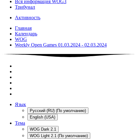
Вся информация WOG3
Трибунал
Активность
Главная
Календарь
WOG
Weekly Open Games 01.03.2024 - 02.03.2024
Язык
Русский (RU) (По умолчанию)
English (USA)
Тема
WOG Dark 2.1
WOG Light 2.1 (По умолчанию)