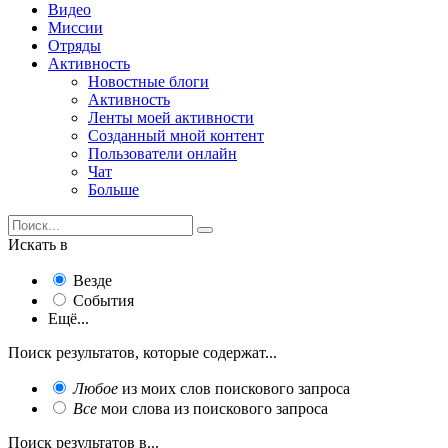
Видео
Миссии
Отряды
Активность
Новостные блоги
Активность
Ленты моей активности
Созданный мной контент
Пользователи онлайн
Чат
Больше
Искать в
Везде
События
Ещё...
Поиск результатов, которые содержат...
Любое
из моих слов поискового запроса
Все
мои слова из поискового запроса
Поиск результатов в...