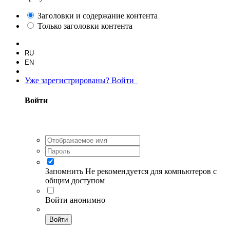
Заголовки и содержание контента
Только заголовки контента
RU
EN
Уже зарегистрированы? Войти
Войти
Запомнить
Не рекомендуется для компьютеров с
общим доступом
Войти анонимно
Войти