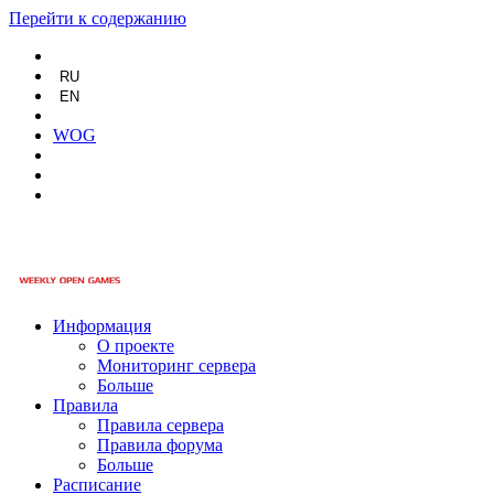
Перейти к содержанию
RU
EN
WOG
Информация
О проекте
Мониторинг сервера
Больше
Правила
Правила сервера
Правила форума
Больше
Расписание