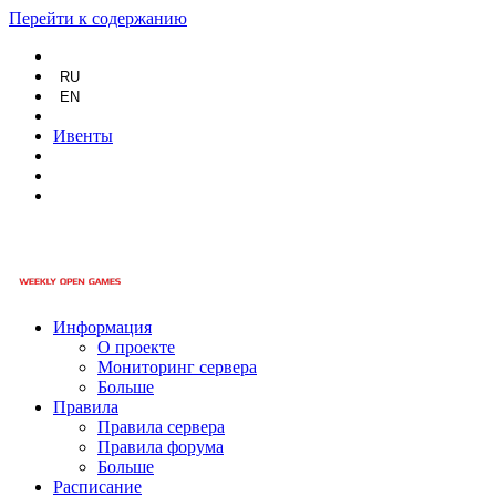
Перейти к содержанию
RU
EN
Ивенты
Информация
О проекте
Мониторинг сервера
Больше
Правила
Правила сервера
Правила форума
Больше
Расписание