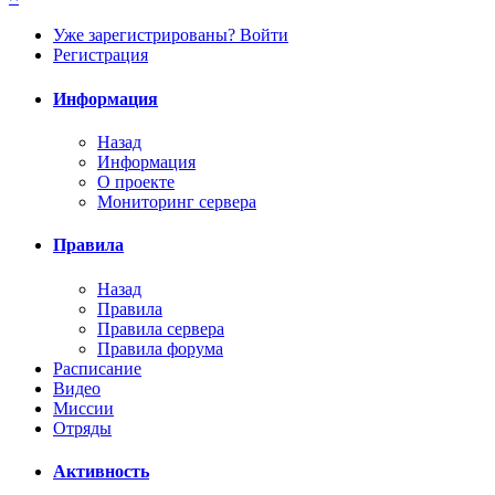
Уже зарегистрированы? Войти
Регистрация
Информация
Назад
Информация
О проекте
Мониторинг сервера
Правила
Назад
Правила
Правила сервера
Правила форума
Расписание
Видео
Миссии
Отряды
Активность