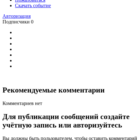
Скачать событие
Авторизация
Подписчики
0
Рекомендуемые комментарии
Комментариев нет
Для публикации сообщений создайте
учётную запись или авторизуйтесь
Вы должны быть пользователем, чтобы оставить комментарий