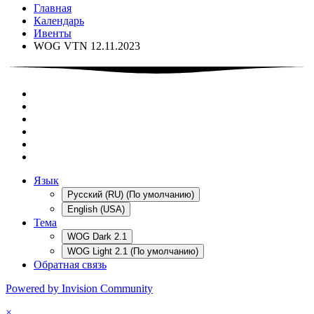
Главная
Календарь
Ивенты
WOG VTN 12.11.2023
Язык
Русский (RU) (По умолчанию)
English (USA)
Тема
WOG Dark 2.1
WOG Light 2.1 (По умолчанию)
Обратная связь
Powered by Invision Community
×