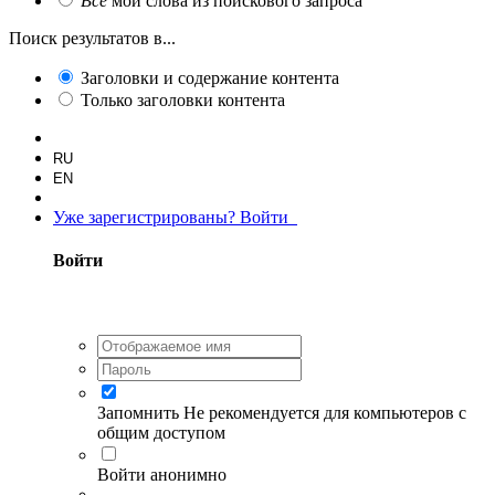
Все
мои слова из поискового запроса
Поиск результатов в...
Заголовки и содержание контента
Только заголовки контента
RU
EN
Уже зарегистрированы? Войти
Войти
Запомнить
Не рекомендуется для компьютеров с
общим доступом
Войти анонимно