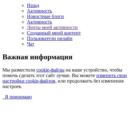
Назад
Активность
Новостные блоги
Активность
Ленты моей активности
Созданный мной контент
Пользователи онлайн
Чат
Важная информация
Мы разместили
cookie-файлы
на ваше устройство, чтобы
помочь сделать этот сайт лучше. Вы можете
изменить свои
настройки cookie-файлов
, или продолжить без изменения
настроек.
Я принимаю