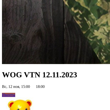
WOG VTN 12.11.2023
Вс, 12 ноя, 15:00
18:00
Ивенты