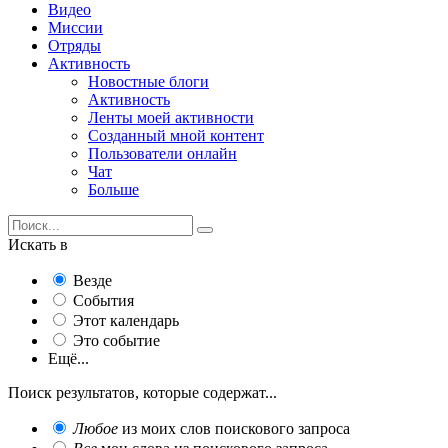
Видео
Миссии
Отряды
Активность
Новостные блоги
Активность
Ленты моей активности
Созданный мной контент
Пользователи онлайн
Чат
Больше
Искать в
Везде
События
Этот календарь
Это событие
Ещё...
Поиск результатов, которые содержат...
Любое
из моих слов поискового запроса