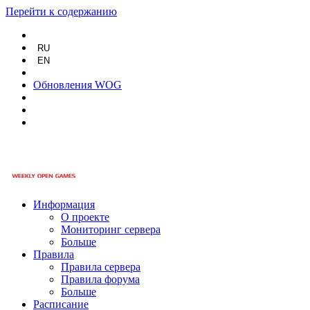
Перейти к содержанию
RU
EN
Обновления WOG
Информация
О проекте
Мониторинг сервера
Больше
Правила
Правила сервера
Правила форума
Больше
Расписание