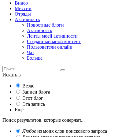
Видео
Миссии
Отряды
Активность
Новостные блоги
Активность
Ленты моей активности
Созданный мной контент
Пользователи онлайн
Чат
Больше
Искать в
Везде
Записи блога
Этот блог
Эта запись
Ещё...
Поиск результатов, которые содержат...
Любое
из моих слов поискового запроса