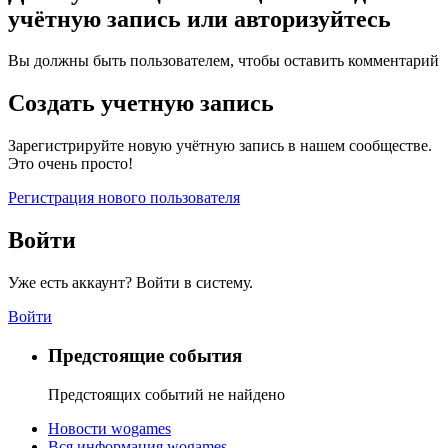
учётную запись или авторизуйтесь
Вы должны быть пользователем, чтобы оставить комментарий
Создать учетную запись
Зарегистрируйте новую учётную запись в нашем сообществе.
Это очень просто!
Регистрация нового пользователя
Войти
Уже есть аккаунт? Войти в систему.
Войти
Предстоящие события
Предстоящих событий не найдено
Новости wogames
Вся информация wogames