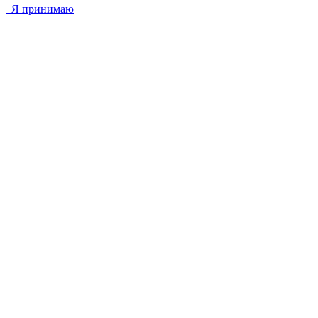
Я принимаю