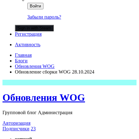
Войти
Забыли пароль?
Sign in with Steam
Регистрация
Активность
Главная
Блоги
Обновления WOG
Обновление сборки WOG 28.10.2024
Обновления WOG
Групповой блог Администрация
Авторизация
Подписчики
23