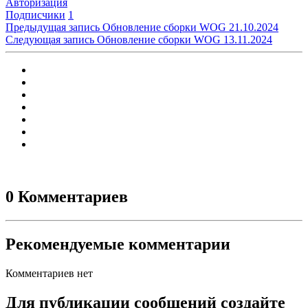
Авторизация
Подписчики
1
Предыдущая запись
Обновление сборки WOG 21.10.2024
Следующая запись
Обновление сборки WOG 13.11.2024
0 Комментариев
Рекомендуемые комментарии
Комментариев нет
Для публикации сообщений создайте