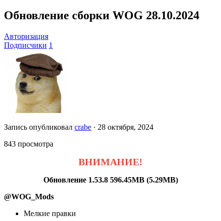
Обновление сборки WOG 28.10.2024
Авторизация
Подписчики
1
Запись опубликовал
crabe
·
28 октября, 2024
843 просмотра
ВНИМАНИЕ!
Обновление 1.53.8 596.45MB (5.29MB)
@WOG_Mods
Мелкие правки