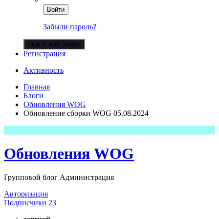
Войти
Забыли пароль?
Sign in with Steam
Регистрация
Активность
Главная
Блоги
Обновления WOG
Обновление сборки WOG 05.08.2024
Обновления WOG
Групповой блог Администрация
Авторизация
Подписчики
23