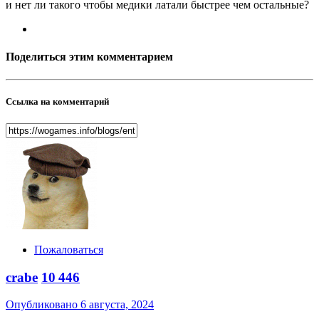
и нет ли такого чтобы медики латали быстрее чем остальные?
Поделиться этим комментарием
Ссылка на комментарий
Пожаловаться
crabe
10 446
Опубликовано
6 августа, 2024