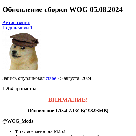
Обновление сборки WOG 05.08.2024
Авторизация
Подписчики
1
Запись опубликовал
crabe
·
5 августа, 2024
1 264 просмотра
ВНИМАНИЕ!
Обновление 1.53.4 2.13GB(198.93MB)
@WOG_Mods
Фикс ace-меню на M252