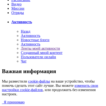
Видео
Миссии
Отряды
Активность
Назад
Активность
Новостные блоги
Активность
Ленты моей активности
Созданный мной контент
Пользователи онлайн
Чат
Важная информация
Мы разместили
cookie-файлы
на ваше устройство, чтобы
помочь сделать этот сайт лучше. Вы можете
изменить свои
настройки cookie-файлов
, или продолжить без изменения
настроек.
Я принимаю