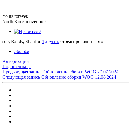
Yours forever,
North Korean overlords
7
sup, Randy, Sharif и
4 других
отреагировали на это
Жалоба
Авторизация
Подписчики
1
Предыдущая запись
Обновление сборки WOG 27.07.2024
Следующая запись
Обновление сборки WOG 12.08.2024