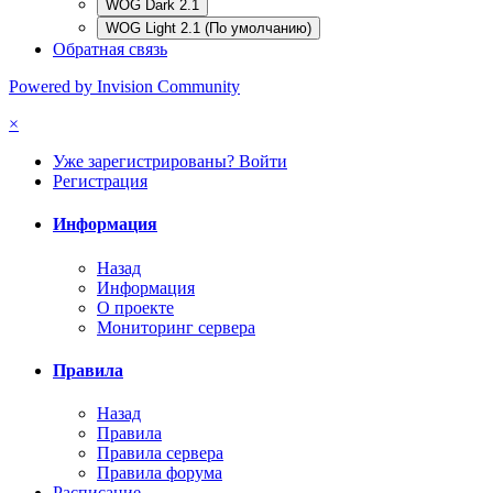
WOG Dark 2.1
WOG Light 2.1 (По умолчанию)
Обратная связь
Powered by Invision Community
×
Уже зарегистрированы? Войти
Регистрация
Информация
Назад
Информация
О проекте
Мониторинг сервера
Правила
Назад
Правила
Правила сервера
Правила форума
Расписание