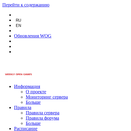
Перейти к содержанию
RU
EN
Обновления WOG
Информация
О проекте
Мониторинг сервера
Больше
Правила
Правила сервера
Правила форума
Больше
Расписание