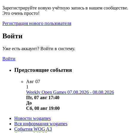
Зарегистрируйте новую учётную запись в нашем сообществе.
Это очень просто!
Регистрация нового пользователя
Войти
Уже есть аккаунт? Войти в систему.
Войти
Предстоящие события
Авг
07
1
Weekly Open Games 07.08.2026 - 08.08.2026
Пт, 07 авг 17:40
До
Сб, 08 авг 19:00
Новости wogames
Вся информация wogames
События WOG A3