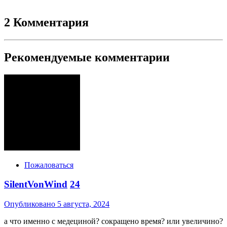
2 Комментария
Рекомендуемые комментарии
Пожаловаться
SilentVonWind
24
Опубликовано
5 августа, 2024
а что именно с медециной? сокращено время? или увеличино?