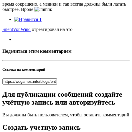
время сокращено, а медики и так всегда должны были латать
быстрее. Вроде
1
SilentVonWind
отреагировал на это
Поделиться этим комментарием
Ссылка на комментарий
Для публикации сообщений создайте
учётную запись или авторизуйтесь
Вы должны быть пользователем, чтобы оставить комментарий
Создать учетную запись