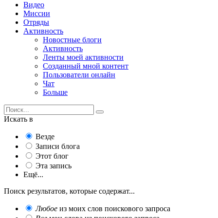
Видео
Миссии
Отряды
Активность
Новостные блоги
Активность
Ленты моей активности
Созданный мной контент
Пользователи онлайн
Чат
Больше
Искать в
Везде
Записи блога
Этот блог
Эта запись
Ещё...
Поиск результатов, которые содержат...
Любое
из моих слов поискового запроса