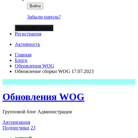
Войти
Забыли пароль?
Sign in with Steam
Регистрация
Активность
Главная
Блоги
Обновления WOG
Обновление сборки WOG 17.07.2023
Обновления WOG
Групповой блог Администрация
Авторизация
Подписчики
23