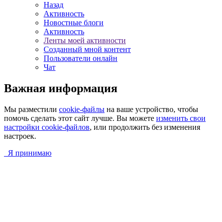
Назад
Активность
Новостные блоги
Активность
Ленты моей активности
Созданный мной контент
Пользователи онлайн
Чат
Важная информация
Мы разместили
cookie-файлы
на ваше устройство, чтобы
помочь сделать этот сайт лучше. Вы можете
изменить свои
настройки cookie-файлов
, или продолжить без изменения
настроек.
Я принимаю