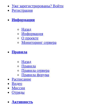
Уже зарегистрированы? Войти
Регистрация
Информация
Назад
Информация
О проекте
Мониторинг сервера
Правила
Назад
Правила
Правила сервера
Правила форума
Расписание
Видео
Миссии
Отряды
Активность