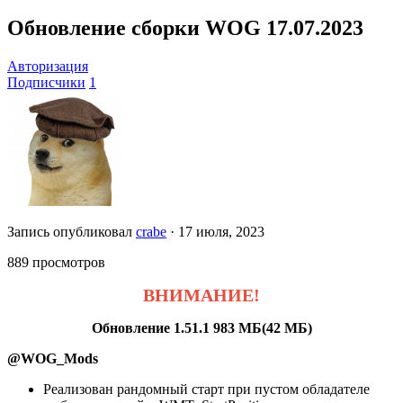
Обновление сборки WOG 17.07.2023
Авторизация
Подписчики
1
Запись опубликовал
crabe
·
17 июля, 2023
889 просмотров
ВНИМАНИЕ!
Обновление 1.51.1 983 МБ(42 МБ)
@WOG_Mods
Реализован рандомный старт при пустом обладателе