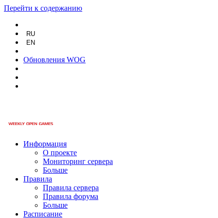
Перейти к содержанию
RU
EN
Обновления WOG
Информация
О проекте
Мониторинг сервера
Больше
Правила
Правила сервера
Правила форума
Больше
Расписание