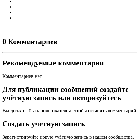
0 Комментариев
Рекомендуемые комментарии
Комментариев нет
Для публикации сообщений создайте
учётную запись или авторизуйтесь
Вы должны быть пользователем, чтобы оставить комментарий
Создать учетную запись
Зарегистрируйте новую учётную запись в нашем сообществе.