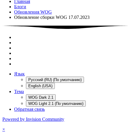
Главная
Блоги
Обновления WOG
Обновление сборки WOG 17.07.2023
Язык
Русский (RU) (По умолчанию)
English (USA)
Тема
WOG Dark 2.1
WOG Light 2.1 (По умолчанию)
Обратная связь
Powered by Invision Community
×