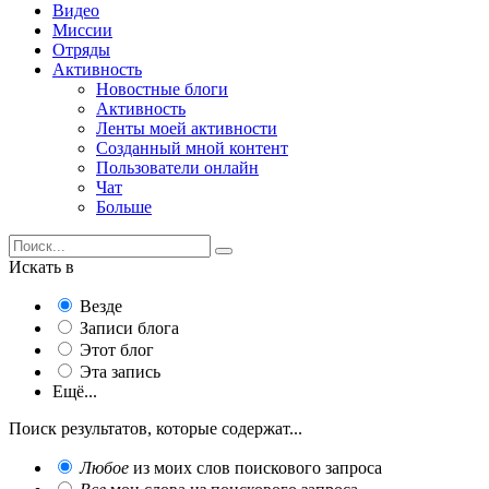
Видео
Миссии
Отряды
Активность
Новостные блоги
Активность
Ленты моей активности
Созданный мной контент
Пользователи онлайн
Чат
Больше
Искать в
Везде
Записи блога
Этот блог
Эта запись
Ещё...
Поиск результатов, которые содержат...
Любое
из моих слов поискового запроса