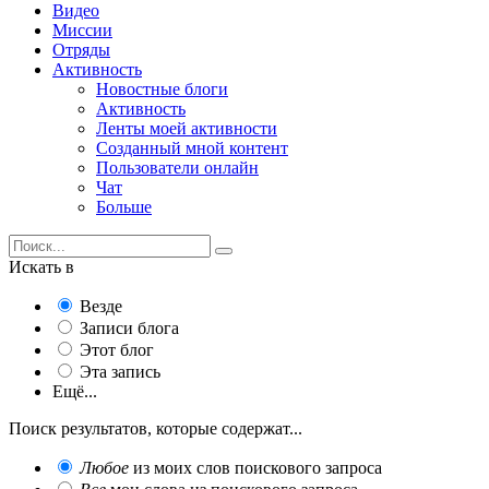
Видео
Миссии
Отряды
Активность
Новостные блоги
Активность
Ленты моей активности
Созданный мной контент
Пользователи онлайн
Чат
Больше
Искать в
Везде
Записи блога
Этот блог
Эта запись
Ещё...
Поиск результатов, которые содержат...
Любое
из моих слов поискового запроса