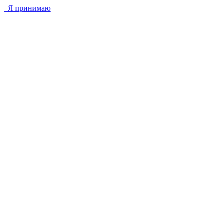
Я принимаю