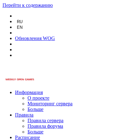
Перейти к содержанию
RU
EN
Обновления WOG
Информация
О проекте
Мониторинг сервера
Больше
Правила
Правила сервера
Правила форума
Больше
Расписание