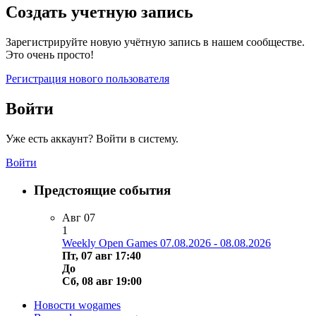
Создать учетную запись
Зарегистрируйте новую учётную запись в нашем сообществе.
Это очень просто!
Регистрация нового пользователя
Войти
Уже есть аккаунт? Войти в систему.
Войти
Предстоящие события
Авг
07
1
Weekly Open Games 07.08.2026 - 08.08.2026
Пт, 07 авг 17:40
До
Сб, 08 авг 19:00
Новости wogames