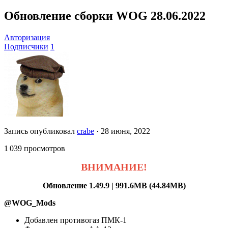
Обновление сборки WOG 28.06.2022
Авторизация
Подписчики
1
Запись опубликовал
crabe
·
28 июня, 2022
1 039 просмотров
ВНИМАНИЕ!
Обновление 1.49.9 | 991.6MB (44.84MB)
@WOG_Mods
Добавлен противогаз ПМК-1