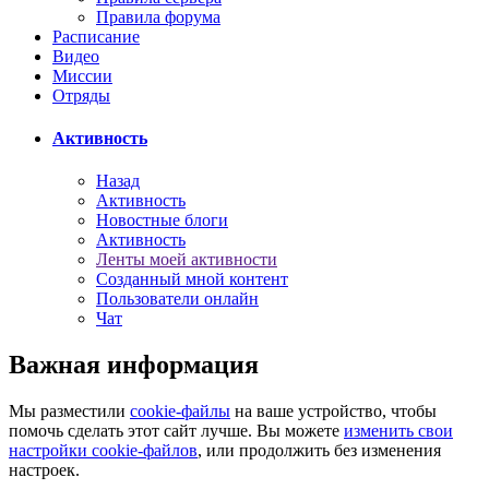
Правила форума
Расписание
Видео
Миссии
Отряды
Активность
Назад
Активность
Новостные блоги
Активность
Ленты моей активности
Созданный мной контент
Пользователи онлайн
Чат
Важная информация
Мы разместили
cookie-файлы
на ваше устройство, чтобы
помочь сделать этот сайт лучше. Вы можете
изменить свои
настройки cookie-файлов
, или продолжить без изменения
настроек.