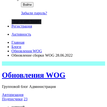
Войти
Забыли пароль?
Sign in with Steam
Регистрация
Активность
Главная
Блоги
Обновления WOG
Обновление сборки WOG 28.06.2022
Обновления WOG
Групповой блог Администрация
Авторизация
Подписчики
23