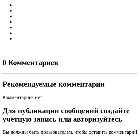
0 Комментариев
Рекомендуемые комментарии
Комментариев нет
Для публикации сообщений создайте
учётную запись или авторизуйтесь
Вы должны быть пользователем, чтобы оставить комментарий