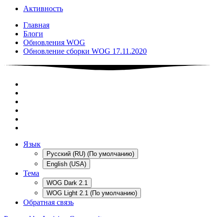
Активность
Главная
Блоги
Обновления WOG
Обновление сборки WOG 17.11.2020
Язык
Русский (RU) (По умолчанию)
English (USA)
Тема
WOG Dark 2.1
WOG Light 2.1 (По умолчанию)
Обратная связь