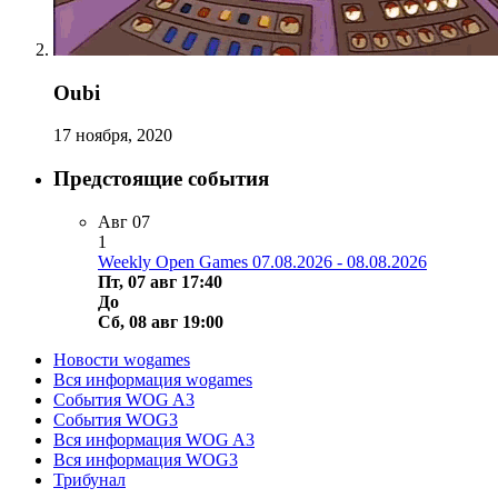
Oubi
17 ноября, 2020
Предстоящие события
Авг
07
1
Weekly Open Games 07.08.2026 - 08.08.2026
Пт, 07 авг 17:40
До
Сб, 08 авг 19:00
Новости wogames
Вся информация wogames
События WOG A3
События WOG3
Вся информация WOG A3
Вся информация WOG3
Трибунал