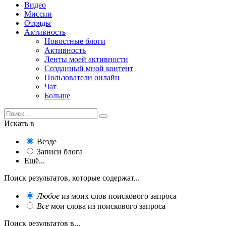
Видео
Миссии
Отряды
Активность
Новостные блоги
Активность
Ленты моей активности
Созданный мной контент
Пользователи онлайн
Чат
Больше
Искать в
Везде
Записи блога
Ещё...
Поиск результатов, которые содержат...
Любое
из моих слов поискового запроса
Все
мои слова из поискового запроса
Поиск результатов в...