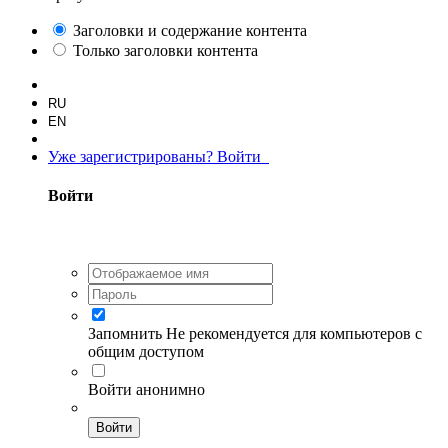
Заголовки и содержание контента
Только заголовки контента
RU
EN
Уже зарегистрированы? Войти
Войти
Запомнить
Не рекомендуется для компьютеров с
общим доступом
Войти анонимно
Войти