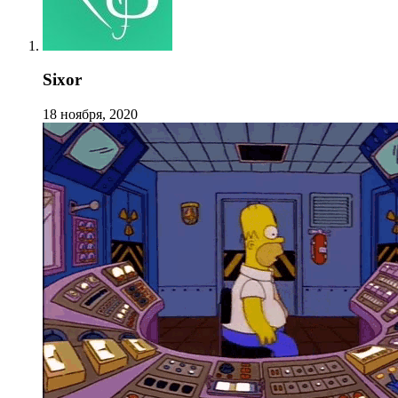
Sixor
18 ноября, 2020