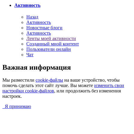
Активность
Назад
Активность
Новостные блоги
Активность
Ленты моей активности
Созданный мной контент
Пользователи онлайн
Чат
Важная информация
Мы разместили
cookie-файлы
на ваше устройство, чтобы
помочь сделать этот сайт лучше. Вы можете
изменить свои
настройки cookie-файлов
, или продолжить без изменения
настроек.
Я принимаю