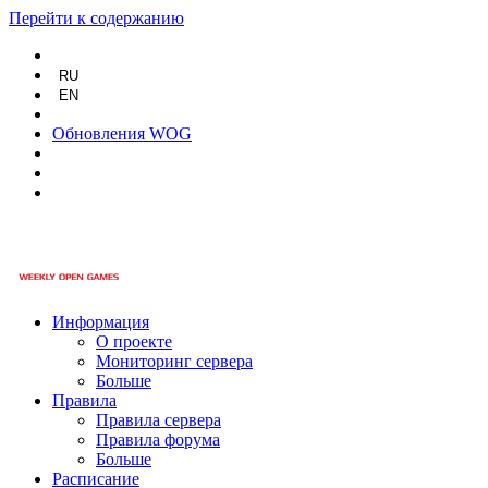
Перейти к содержанию
RU
EN
Обновления WOG
Информация
О проекте
Мониторинг сервера
Больше
Правила
Правила сервера
Правила форума
Больше
Расписание