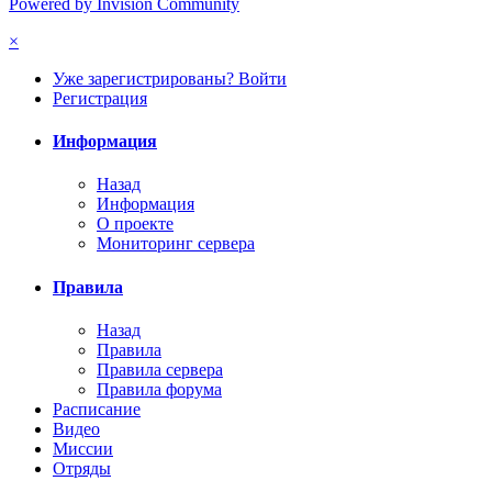
Powered by Invision Community
×
Уже зарегистрированы? Войти
Регистрация
Информация
Назад
Информация
О проекте
Мониторинг сервера
Правила
Назад
Правила
Правила сервера
Правила форума
Расписание
Видео
Миссии
Отряды