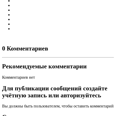
0 Комментариев
Рекомендуемые комментарии
Комментариев нет
Для публикации сообщений создайте
учётную запись или авторизуйтесь
Вы должны быть пользователем, чтобы оставить комментарий