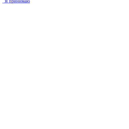
Я принимаю