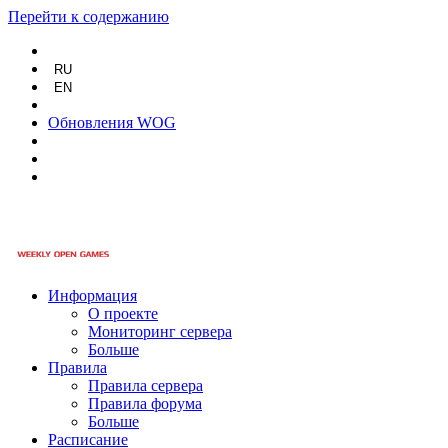
Перейти к содержанию
RU
EN
Обновления WOG
Информация
О проекте
Мониторинг сервера
Больше
Правила
Правила сервера
Правила форума
Больше
Расписание