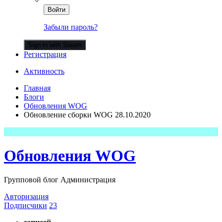
Войти
Забыли пароль?
Sign in with Steam
Регистрация
Активность
Главная
Блоги
Обновления WOG
Обновление сборки WOG 28.10.2020
Обновления WOG
Групповой блог Администрация
Авторизация
Подписчики
23