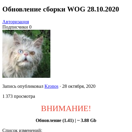
Обновление сборки WOG 28.10.2020
Авторизация
Подписчики
0
Запись опубликовал
Kronos
·
28 октября, 2020
1 373 просмотра
ВНИМАНИЕ!
Обновление (1.41) | ~ 3.88 Gb
Список изменений: