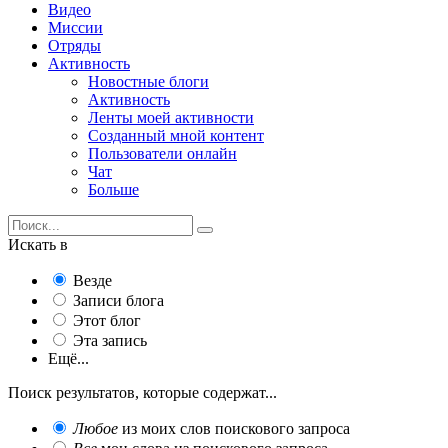
Видео
Миссии
Отряды
Активность
Новостные блоги
Активность
Ленты моей активности
Созданный мной контент
Пользователи онлайн
Чат
Больше
Искать в
Везде
Записи блога
Этот блог
Эта запись
Ещё...
Поиск результатов, которые содержат...
Любое
из моих слов поискового запроса