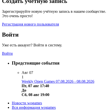
Создать учетную запись
Зарегистрируйте новую учётную запись в нашем сообществе.
Это очень просто!
Регистрация нового пользователя
Войти
Уже есть аккаунт? Войти в систему.
Войти
Предстоящие события
Авг
07
1
Weekly Open Games 07.08.2026 - 08.08.2026
Пт, 07 авг 17:40
До
Сб, 08 авг 19:00
Новости wogames
Вся информация wogames