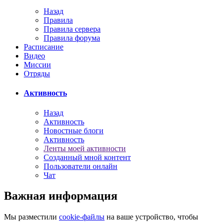
Назад
Правила
Правила сервера
Правила форума
Расписание
Видео
Миссии
Отряды
Активность
Назад
Активность
Новостные блоги
Активность
Ленты моей активности
Созданный мной контент
Пользователи онлайн
Чат
Важная информация
Мы разместили
cookie-файлы
на ваше устройство, чтобы