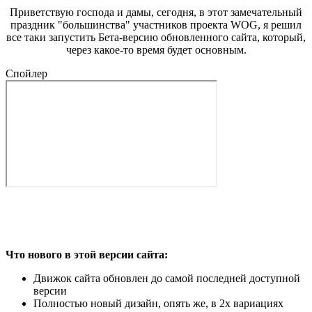
Приветствую господа и дамы, сегодня, в этот замечательный
праздник "большинства" участников проекта WOG, я решил
все таки запустить Бета-версию обновленного сайта, который,
через какое-то время будет основным.
Спойлер
Что нового в этой версии сайта:
Движок сайта обновлен до самой последней доступной
версии
Полностью новый дизайн, опять же, в 2х вариациях