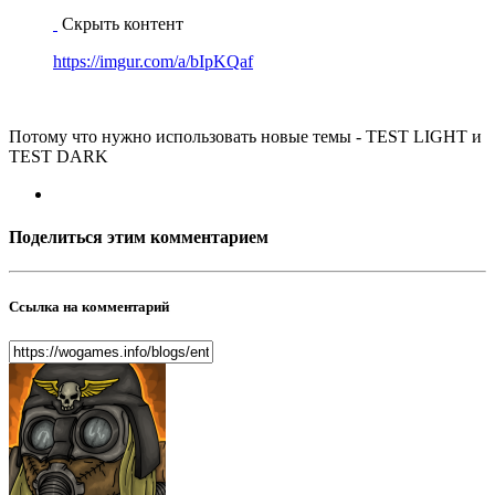
Скрыть контент
https://imgur.com/a/bIpKQaf
Потому что нужно использовать новые темы - TEST LIGHT и
TEST DARK
Поделиться этим комментарием
Ссылка на комментарий