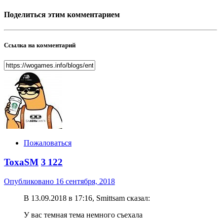
Поделиться этим комментарием
Ссылка на комментарий
Пожаловаться
ToxaSM
3 122
Опубликовано
16 сентября, 2018
В 13.09.2018 в 17:16, Smittsam сказал:
У вас темная тема немного съехала