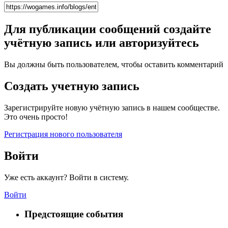
Для публикации сообщений создайте
учётную запись или авторизуйтесь
Вы должны быть пользователем, чтобы оставить комментарий
Создать учетную запись
Зарегистрируйте новую учётную запись в нашем сообществе.
Это очень просто!
Регистрация нового пользователя
Войти
Уже есть аккаунт? Войти в систему.
Войти
Предстоящие события