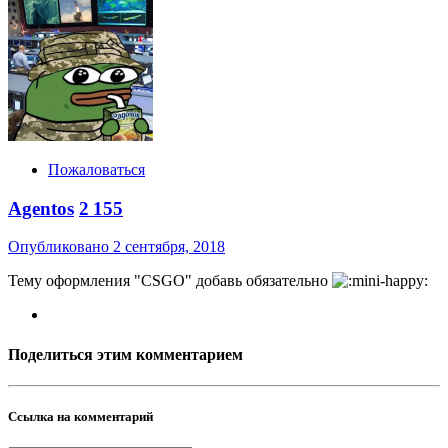
Пожаловаться
Agentos
2 155
Опубликовано
2 сентября, 2018
Тему оформления "CSGO" добавь обязательно
Поделиться этим комментарием
Ссылка на комментарий