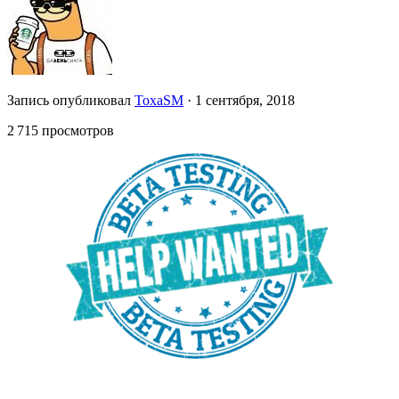
Запись опубликовал
ToxaSM
·
1 сентября, 2018
2 715 просмотров