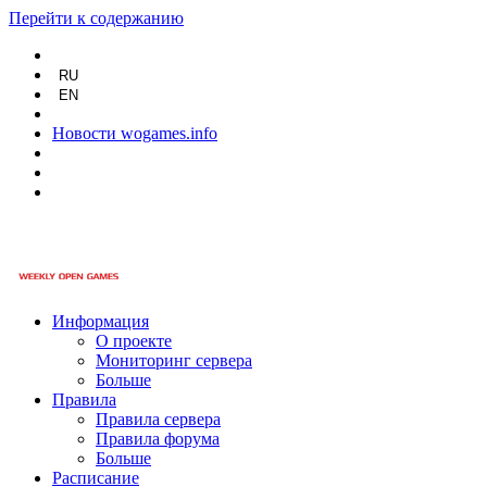
Перейти к содержанию
RU
EN
Новости wogames.info
Информация
О проекте
Мониторинг сервера
Больше
Правила
Правила сервера
Правила форума
Больше
Расписание