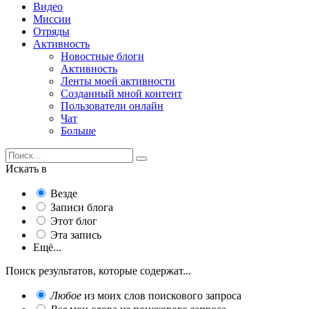
Видео
Миссии
Отряды
Активность
Новостные блоги
Активность
Ленты моей активности
Созданный мной контент
Пользователи онлайн
Чат
Больше
Искать в
Везде
Записи блога
Этот блог
Эта запись
Ещё...
Поиск результатов, которые содержат...
Любое
из моих слов поискового запроса