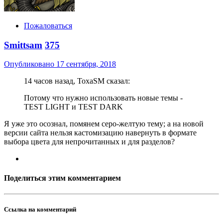
Пожаловаться
Smittsam
375
Опубликовано
17 сентября, 2018
14 часов назад, ToxaSM сказал:
Потому что нужно использовать новые темы -
TEST LIGHT и TEST DARK
Я уже это осознал, помянем серо-желтую тему; а на новой
версии сайта нельзя кастомизацию навернуть в формате
выбора цвета для непрочитанных и для разделов?
Поделиться этим комментарием
Ссылка на комментарий