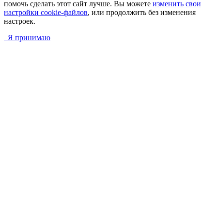
помочь сделать этот сайт лучше. Вы можете
изменить свои
настройки cookie-файлов
, или продолжить без изменения
настроек.
Я принимаю