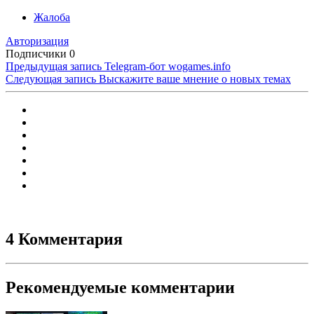
Жалоба
Авторизация
Подписчики
0
Предыдущая запись
Telegram-бот wogames.info
Следующая запись
Выскажите ваше мнение о новых темах
4 Комментария
Рекомендуемые комментарии