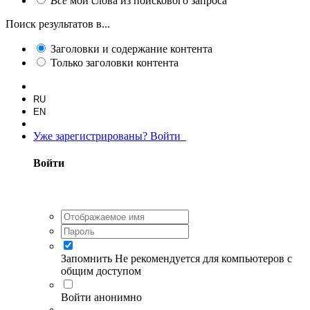
Все
мои слова из поискового запроса
Поиск результатов в...
Заголовки и содержание контента
Только заголовки контента
RU
EN
Уже зарегистрированы? Войти
Войти
Запомнить
Не рекомендуется для компьютеров с
общим доступом
Войти анонимно