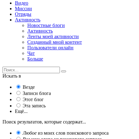
Видео
Миссии
Отряды
Активность
Новостные блоги
Активность
Ленты моей активности
Созданный мной контент
Пользователи онлайн
Чат
Больше
Искать в
Везде
Записи блога
Этот блог
Эта запись
Ещё...
Поиск результатов, которые содержат...
Любое
из моих слов поискового запроса