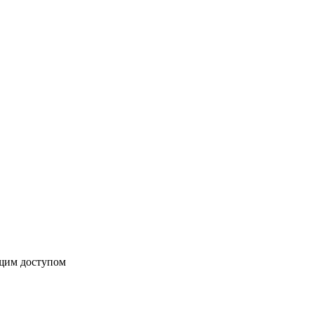
бщим доступом