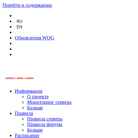
Перейти к содержанию
RU
EN
Обновления WOG
Информация
О проекте
Мониторинг сервера
Больше
Правила
Правила сервера
Правила форума
Больше
Расписание