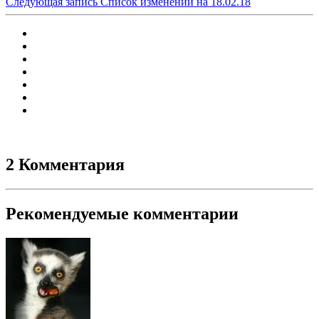
Следующая запись
Список изменений на 18.02.18
2 Комментария
Рекомендуемые комментарии