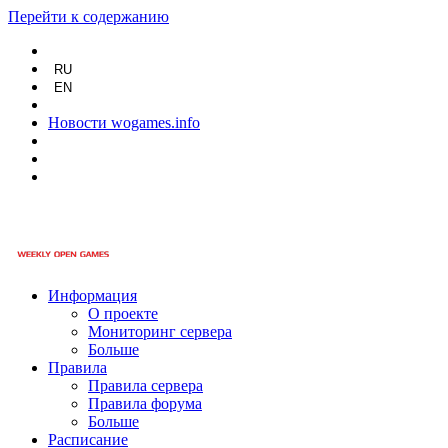
Перейти к содержанию
RU
EN
Новости wogames.info
Информация
О проекте
Мониторинг сервера
Больше
Правила
Правила сервера
Правила форума
Больше
Расписание