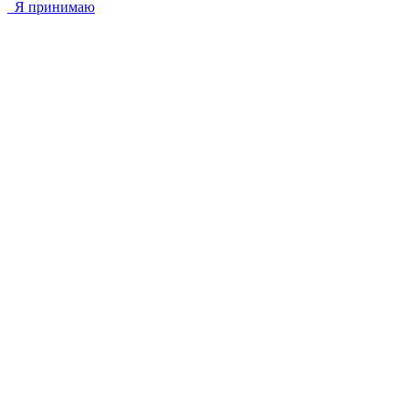
Я принимаю