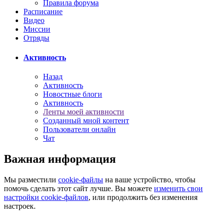
Правила форума
Расписание
Видео
Миссии
Отряды
Активность
Назад
Активность
Новостные блоги
Активность
Ленты моей активности
Созданный мной контент
Пользователи онлайн
Чат
Важная информация
Мы разместили
cookie-файлы
на ваше устройство, чтобы
помочь сделать этот сайт лучше. Вы можете
изменить свои
настройки cookie-файлов
, или продолжить без изменения
настроек.