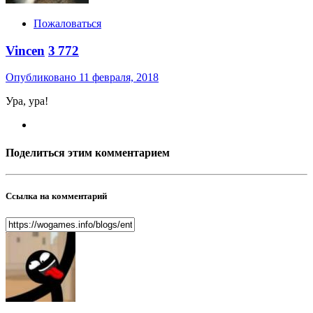
Пожаловаться
Vincen
3 772
Опубликовано
11 февраля, 2018
Ура, ура!
Поделиться этим комментарием
Ссылка на комментарий