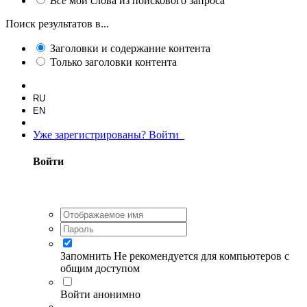
Все
мои слова из поискового запроса
Поиск результатов в...
Заголовки и содержание контента
Только заголовки контента
RU
EN
Уже зарегистрированы? Войти
Войти
Запомнить
Не рекомендуется для компьютеров с
общим доступом
Войти анонимно