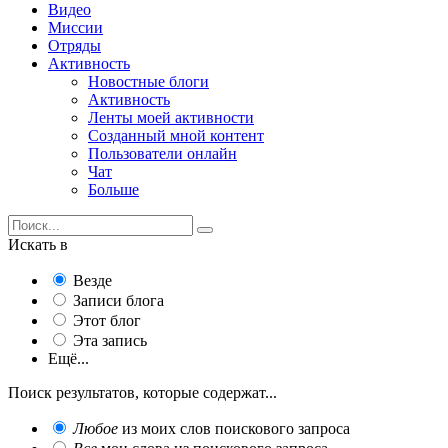
Видео
Миссии
Отряды
Активность
Новостные блоги
Активность
Ленты моей активности
Созданный мной контент
Пользователи онлайн
Чат
Больше
Искать в
Везде
Записи блога
Этот блог
Эта запись
Ещё...
Поиск результатов, которые содержат...
Любое
из моих слов поискового запроса