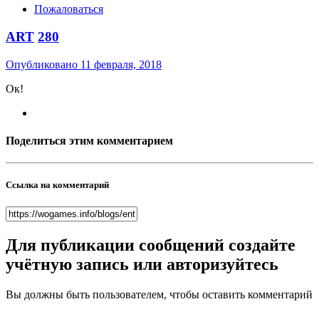
Пожаловаться
ART
280
Опубликовано
11 февраля, 2018
Ок!
Поделиться этим комментарием
Ссылка на комментарий
Для публикации сообщений создайте
учётную запись или авторизуйтесь
Вы должны быть пользователем, чтобы оставить комментарий