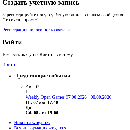
Создать учетную запись
Зарегистрируйте новую учётную запись в нашем сообществе.
Это очень просто!
Регистрация нового пользователя
Войти
Уже есть аккаунт? Войти в систему.
Войти
Предстоящие события
Авг
07
1
Weekly Open Games 07.08.2026 - 08.08.2026
Пт, 07 авг 17:40
До
Сб, 08 авг 19:00
Новости wogames
Вся информация wogames