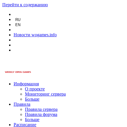
Перейти к содержанию
RU
EN
Новости wogames.info
Информация
О проекте
Мониторинг сервера
Больше
Правила
Правила сервера
Правила форума
Больше
Расписание