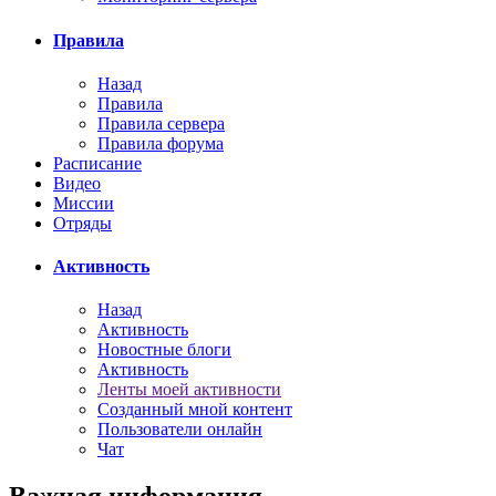
Правила
Назад
Правила
Правила сервера
Правила форума
Расписание
Видео
Миссии
Отряды
Активность
Назад
Активность
Новостные блоги
Активность
Ленты моей активности
Созданный мной контент
Пользователи онлайн
Чат