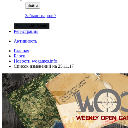
Войти
Забыли пароль?
Sign in with Steam
Регистрация
Активность
Главная
Блоги
Новости wogames.info
Список изменений на 25.11.17