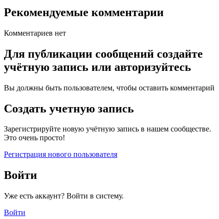
Рекомендуемые комментарии
Комментариев нет
Для публикации сообщений создайте
учётную запись или авторизуйтесь
Вы должны быть пользователем, чтобы оставить комментарий
Создать учетную запись
Зарегистрируйте новую учётную запись в нашем сообществе.
Это очень просто!
Регистрация нового пользователя
Войти
Уже есть аккаунт? Войти в систему.
Войти