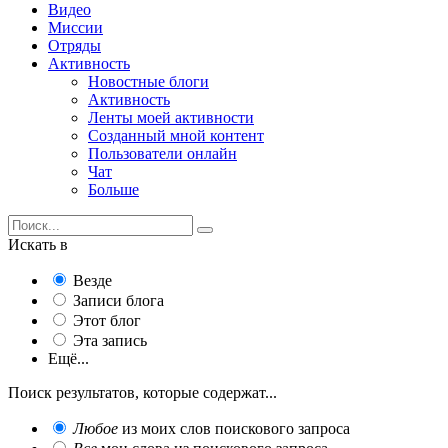
Видео
Миссии
Отряды
Активность
Новостные блоги
Активность
Ленты моей активности
Созданный мной контент
Пользователи онлайн
Чат
Больше
Искать в
Везде
Записи блога
Этот блог
Эта запись
Ещё...
Поиск результатов, которые содержат...
Любое
из моих слов поискового запроса