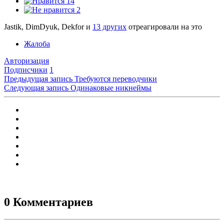
14
2
Jastik, DimDyuk, Dekfor и
13 других
отреагировали на это
Жалоба
Авторизация
Подписчики
1
Предыдущая запись
Требуются переводчики
Следующая запись
Одинаковые никнеймы
0 Комментариев