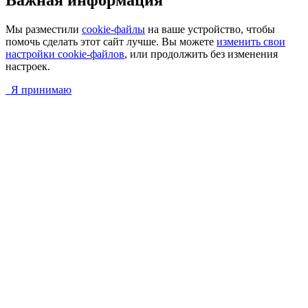
Важная информация
Мы разместили
cookie-файлы
на ваше устройство, чтобы
помочь сделать этот сайт лучше. Вы можете
изменить свои
настройки cookie-файлов
, или продолжить без изменения
настроек.
Я принимаю