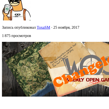
Запись опубликовал
ToxaSM
·
25 ноября, 2017
1 875 просмотров