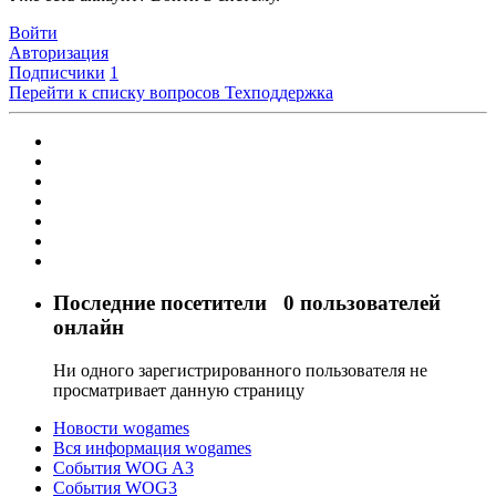
Войти
Авторизация
Подписчики
1
Перейти к списку вопросов
Техподдержка
Последние посетители
0 пользователей
онлайн
Ни одного зарегистрированного пользователя не
просматривает данную страницу
Новости wogames
Вся информация wogames
События WOG A3
События WOG3