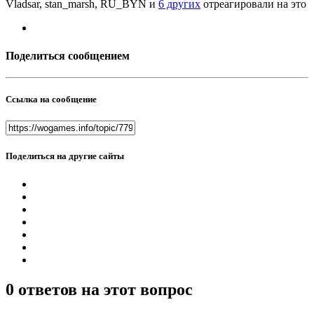
Vladsar, stan_marsh, RU_BYN и
6 других
отреагировали на это
Поделиться сообщением
Ссылка на сообщение
Поделиться на другие сайты
0 ответов на этот вопрос