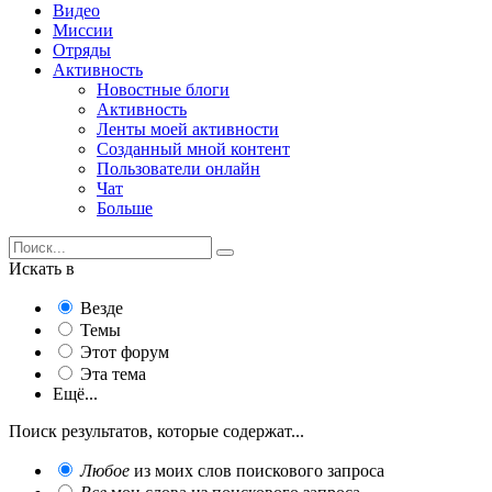
Видео
Миссии
Отряды
Активность
Новостные блоги
Активность
Ленты моей активности
Созданный мной контент
Пользователи онлайн
Чат
Больше
Искать в
Везде
Темы
Этот форум
Эта тема
Ещё...
Поиск результатов, которые содержат...
Любое
из моих слов поискового запроса