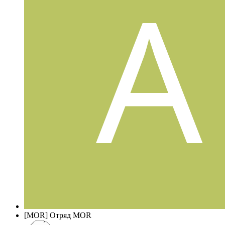
[MOR] Отряд MOR