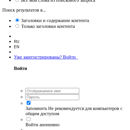
Все
мои слова из поискового запроса
Поиск результатов в...
Заголовки и содержание контента
Только заголовки контента
RU
EN
Уже зарегистрированы? Войти
Войти
Запомнить
Не рекомендуется для компьютеров с
общим доступом
Войти анонимно