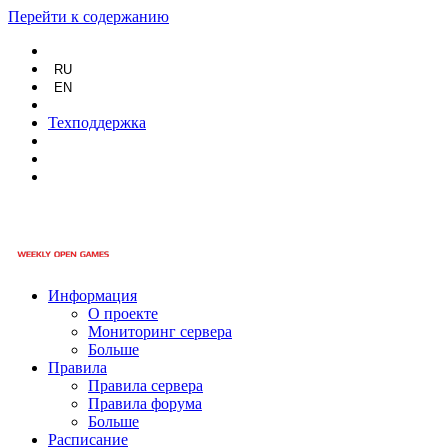
Перейти к содержанию
RU
EN
Техподдержка
Информация
О проекте
Мониторинг сервера
Больше
Правила
Правила сервера
Правила форума
Больше
Расписание