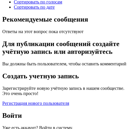
Сортировать по голосам
Сортировать по дате
Рекомендуемые сообщения
Ответы на этот вопрос пока отсутствуют
Для публикации сообщений создайте
учётную запись или авторизуйтесь
Вы должны быть пользователем, чтобы оставить комментарий
Создать учетную запись
Зарегистрируйте новую учётную запись в нашем сообществе.
Это очень просто!
Регистрация нового пользователя
Войти
Уже есть аккаунт? Войти в систему.