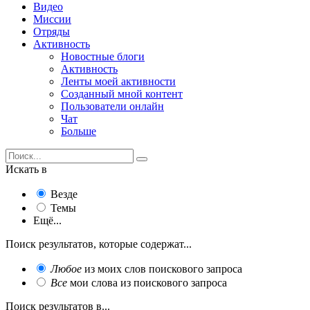
Видео
Миссии
Отряды
Активность
Новостные блоги
Активность
Ленты моей активности
Созданный мной контент
Пользователи онлайн
Чат
Больше
Искать в
Везде
Темы
Ещё...
Поиск результатов, которые содержат...
Любое
из моих слов поискового запроса
Все
мои слова из поискового запроса
Поиск результатов в...