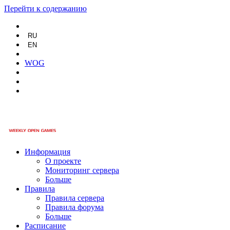
Перейти к содержанию
RU
EN
WOG
Информация
О проекте
Мониторинг сервера
Больше
Правила
Правила сервера
Правила форума
Больше
Расписание