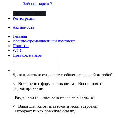
Забыли пароль?
Sign in with Steam
Регистрация
Активность
Главная
Военно-промышленный комплекс
Полигон
WOG
Прыжок на заре
Дополнительно отправьте сообщение с вашей жалобой.
×
Вставлено с форматированием.
Восстановить
форматирование
Разрешено использовать не более 75 эмодзи.
×
Ваша ссылка была автоматически встроена.
Отображать как обычную ссылку