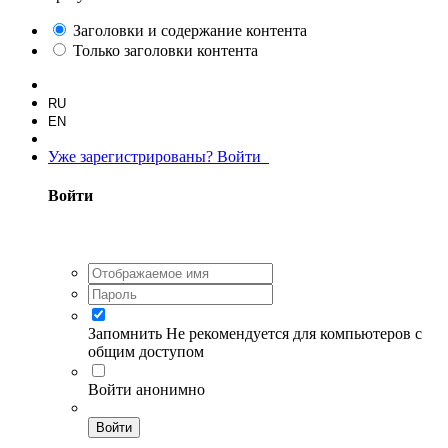
Заголовки и содержание контента
Только заголовки контента
RU
EN
Уже зарегистрированы? Войти
Войти
Запомнить
Не рекомендуется для компьютеров с
общим доступом
Войти анонимно
Войти