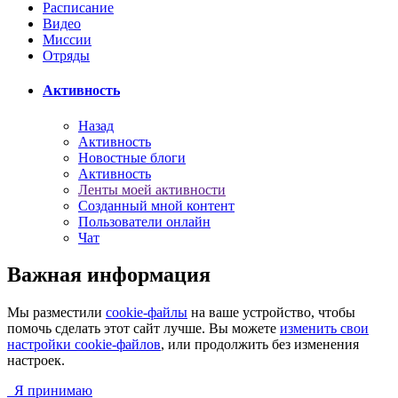
Расписание
Видео
Миссии
Отряды
Активность
Назад
Активность
Новостные блоги
Активность
Ленты моей активности
Созданный мной контент
Пользователи онлайн
Чат
Важная информация
Мы разместили
cookie-файлы
на ваше устройство, чтобы
помочь сделать этот сайт лучше. Вы можете
изменить свои
настройки cookie-файлов
, или продолжить без изменения
настроек.
Я принимаю