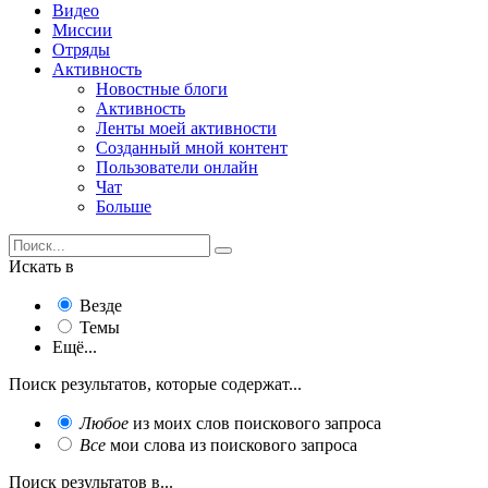
Видео
Миссии
Отряды
Активность
Новостные блоги
Активность
Ленты моей активности
Созданный мной контент
Пользователи онлайн
Чат
Больше
Искать в
Везде
Темы
Ещё...
Поиск результатов, которые содержат...
Любое
из моих слов поискового запроса
Все
мои слова из поискового запроса
Поиск результатов в...