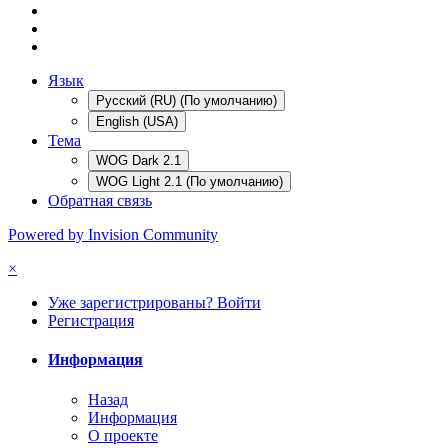
Язык
Русский (RU) (По умолчанию)
English (USA)
Тема
WOG Dark 2.1
WOG Light 2.1 (По умолчанию)
Обратная связь
Powered by Invision Community
×
Уже зарегистрированы? Войти
Регистрация
Информация
Назад
Информация
О проекте