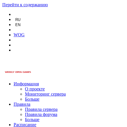
Перейти к содержанию
RU
EN
WOG
Информация
О проекте
Мониторинг сервера
Больше
Правила
Правила сервера
Правила форума
Больше
Расписание