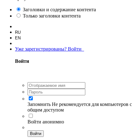
Заголовки и содержание контента
Только заголовки контента
RU
EN
Уже зарегистрированы? Войти
Войти
Запомнить
Не рекомендуется для компьютеров с
общим доступом
Войти анонимно
Войти