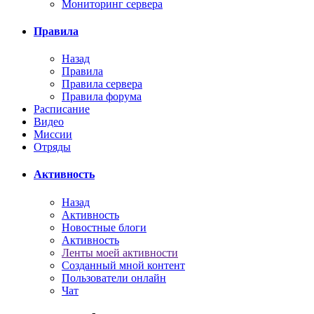
Мониторинг сервера
Правила
Назад
Правила
Правила сервера
Правила форума
Расписание
Видео
Миссии
Отряды
Активность
Назад
Активность
Новостные блоги
Активность
Ленты моей активности
Созданный мной контент
Пользователи онлайн
Чат