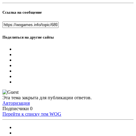
Ссылка на сообщение
Поделиться на другие сайты
Эта тема закрыта для публикации ответов.
Авторизация
Подписчики
0
Перейти к списку тем
WOG