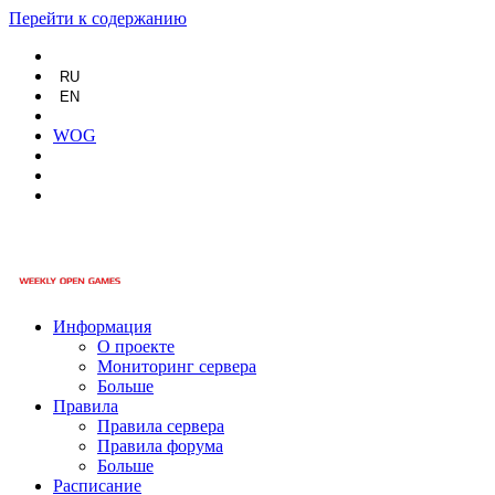
Перейти к содержанию
RU
EN
WOG
Информация
О проекте
Мониторинг сервера
Больше
Правила
Правила сервера
Правила форума
Больше
Расписание