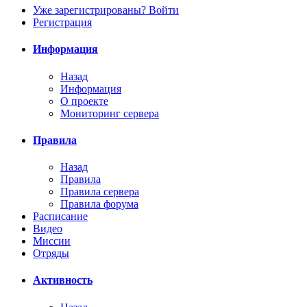
Уже зарегистрированы? Войти
Регистрация
Информация
Назад
Информация
О проекте
Мониторинг сервера
Правила
Назад
Правила
Правила сервера
Правила форума
Расписание
Видео
Миссии
Отряды
Активность