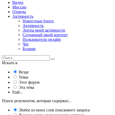
Видео
Миссии
Отряды
Активность
Новостные блоги
Активность
Ленты моей активности
Созданный мной контент
Пользователи онлайн
Чат
Больше
Искать в
Везде
Темы
Этот форум
Эта тема
Ещё...
Поиск результатов, которые содержат...
Любое
из моих слов поискового запроса