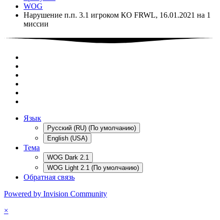
WOG
Нарушение п.п. 3.1 игроком КО FRWL, 16.01.2021 на 1
миссии
Язык
Русский (RU) (По умолчанию)
English (USA)
Тема
WOG Dark 2.1
WOG Light 2.1 (По умолчанию)
Обратная связь
Powered by Invision Community
×