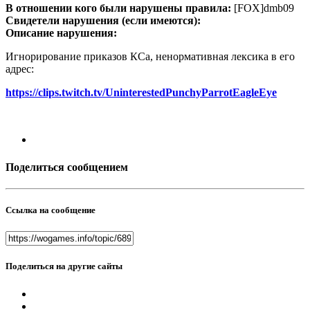
В отношении кого были нарушены правила:
[FOX]dmb09
Свидетели нарушения (если имеются):
Описание нарушения:
Игнорирование приказов КСа, ненормативная лексика в его
адрес:
https://clips.twitch.tv/UninterestedPunchyParrotEagleEye
Поделиться сообщением
Ссылка на сообщение
Поделиться на другие сайты