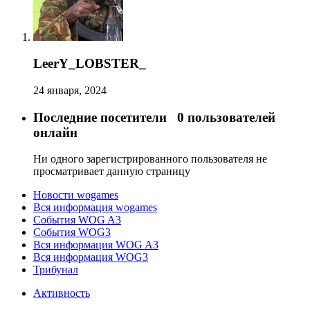
LeerY_LOBSTER_
24 января, 2024
Последние посетители
0 пользователей
онлайн
Ни одного зарегистрированного пользователя не
просматривает данную страницу
Новости wogames
Вся информация wogames
События WOG A3
События WOG3
Вся информация WOG A3
Вся информация WOG3
Трибунал
Активность