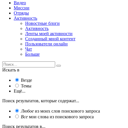
Видео
Миссии
Отряды
Активность
Новостные блоги
Активность
Ленты моей активности
Созданный мной контент
Пользователи онлайн
Чат
Больше
Искать в
Везде
Темы
Ещё...
Поиск результатов, которые содержат...
Любое
из моих слов поискового запроса
Все
мои слова из поискового запроса
Поиск результатов в...