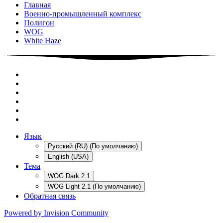
Главная
Военно-промышленный комплекс
Полигон
WOG
White Haze
Язык
Русский (RU) (По умолчанию)
English (USA)
Тема
WOG Dark 2.1
WOG Light 2.1 (По умолчанию)
Обратная связь
Powered by Invision Community