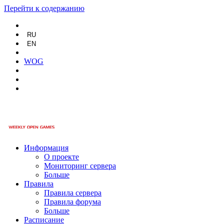
Перейти к содержанию
RU
EN
WOG
Информация
О проекте
Мониторинг сервера
Больше
Правила
Правила сервера
Правила форума
Больше
Расписание