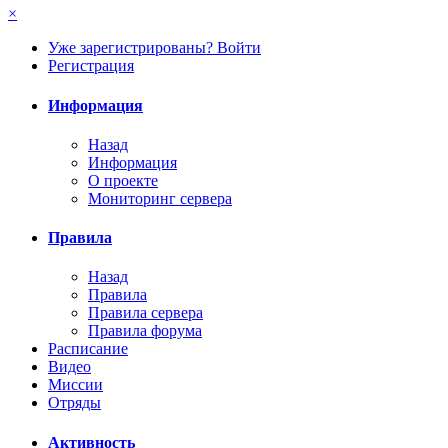
×
Уже зарегистрированы? Войти
Регистрация
Информация
Назад
Информация
О проекте
Мониторинг сервера
Правила
Назад
Правила
Правила сервера
Правила форума
Расписание
Видео
Миссии
Отряды
Активность