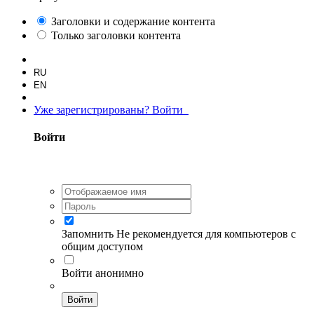
Заголовки и содержание контента
Только заголовки контента
RU
EN
Уже зарегистрированы? Войти
Войти
Запомнить
Не рекомендуется для компьютеров с
общим доступом
Войти анонимно
Войти