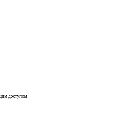
бщим доступом