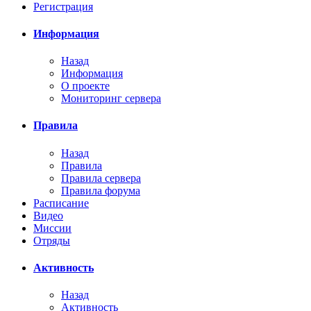
Регистрация
Информация
Назад
Информация
О проекте
Мониторинг сервера
Правила
Назад
Правила
Правила сервера
Правила форума
Расписание
Видео
Миссии
Отряды
Активность
Назад
Активность