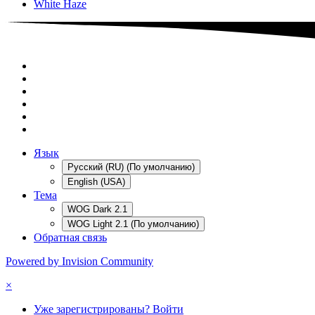
White Haze
Язык
Русский (RU) (По умолчанию)
English (USA)
Тема
WOG Dark 2.1
WOG Light 2.1 (По умолчанию)
Обратная связь
Powered by Invision Community
×
Уже зарегистрированы? Войти