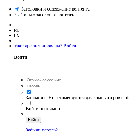
Заголовки и содержание контента
Только заголовки контента
RU
EN
Уже зарегистрированы? Войти
Войти
Запомнить
Не рекомендуется для компьютеров с о
Войти анонимно
Войти
Забыли пароль?