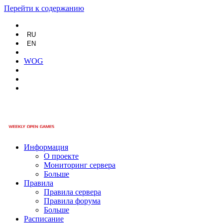
Перейти к содержанию
RU
EN
WOG
Информация
О проекте
Мониторинг сервера
Больше
Правила
Правила сервера
Правила форума
Больше
Расписание