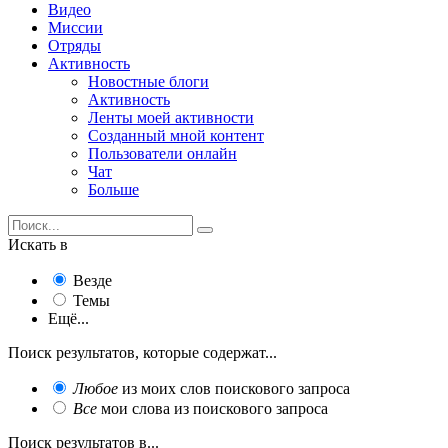
Видео
Миссии
Отряды
Активность
Новостные блоги
Активность
Ленты моей активности
Созданный мной контент
Пользователи онлайн
Чат
Больше
Искать в
Везде
Темы
Ещё...
Поиск результатов, которые содержат...
Любое
из моих слов поискового запроса
Все
мои слова из поискового запроса
Поиск результатов в...