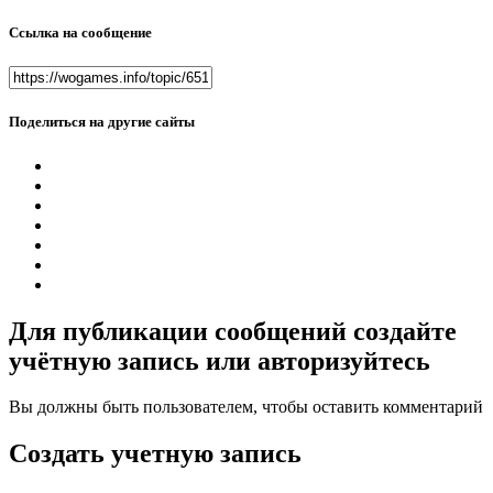
Ссылка на сообщение
Поделиться на другие сайты
Для публикации сообщений создайте
учётную запись или авторизуйтесь
Вы должны быть пользователем, чтобы оставить комментарий
Создать учетную запись