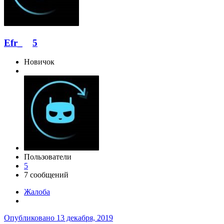
Efr_
5
Новичок
Пользователи
5
7 сообщений
Жалоба
Опубликовано
13 декабря, 2019