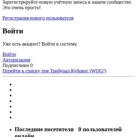
Зарегистрируйте новую учётную запись в нашем сообществе.
Это очень просто!
Регистрация нового пользователя
Войти
Уже есть аккаунт? Войти в систему.
Войти
Авторизация
Подписчики
0
Перейти к списку тем
Трибунал Кубовог (WOG³)
Последние посетители
0 пользователей
онлайн