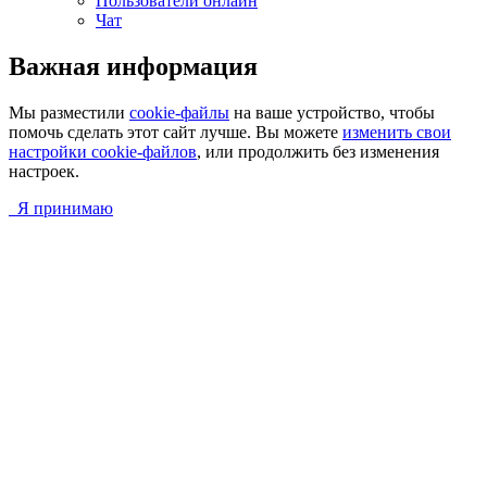
Пользователи онлайн
Чат
Важная информация
Мы разместили
cookie-файлы
на ваше устройство, чтобы
помочь сделать этот сайт лучше. Вы можете
изменить свои
настройки cookie-файлов
, или продолжить без изменения
настроек.
Я принимаю