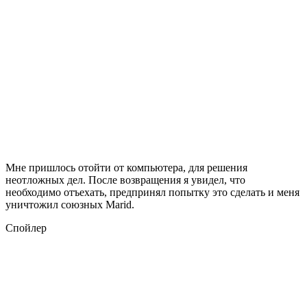
Мне пришлось отойти от компьютера, для решения
неотложных дел. После возвращения я увидел, что
необходимо отъехать, предпринял попытку это сделать и меня
уничтожил союзных Marid.
Спойлер