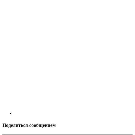
Поделиться сообщением