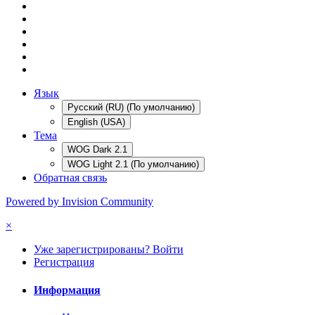
Язык
Русский (RU) (По умолчанию)
English (USA)
Тема
WOG Dark 2.1
WOG Light 2.1 (По умолчанию)
Обратная связь
Powered by Invision Community
×
Уже зарегистрированы? Войти
Регистрация
Информация