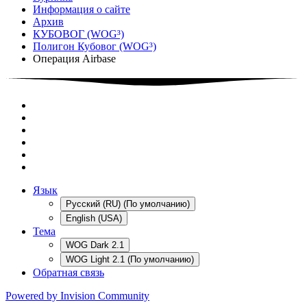
Информация о сайте
Архив
КУБОВОГ (WOG³)
Полигон Кубовог (WOG³)
Операция Airbase
Язык
Русский (RU) (По умолчанию)
English (USA)
Тема
WOG Dark 2.1
WOG Light 2.1 (По умолчанию)
Обратная связь
Powered by Invision Community