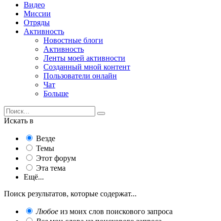
Видео
Миссии
Отряды
Активность
Новостные блоги
Активность
Ленты моей активности
Созданный мной контент
Пользователи онлайн
Чат
Больше
Искать в
Везде
Темы
Этот форум
Эта тема
Ещё...
Поиск результатов, которые содержат...
Любое
из моих слов поискового запроса