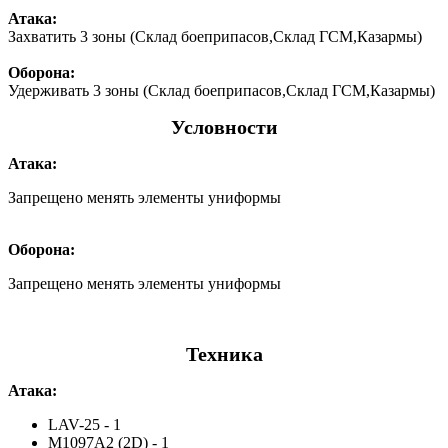
Атака:
Захватить 3 зоны (Склад боеприпасов,Склад ГСМ,Казармы)
Оборона:
Удерживать 3 зоны (Склад боеприпасов,Склад ГСМ,Казармы)
Условности
Атака:
Запрещено менять элементы униформы
Оборона:
Запрещено менять элементы униформы
Техника
Атака:
LAV-25 - 1
M1097A2 (2D) - 1