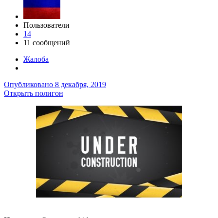
Пользователи
14
11 сообщений
Жалоба
Опубликовано
8 декабря, 2019
Открыть полигон