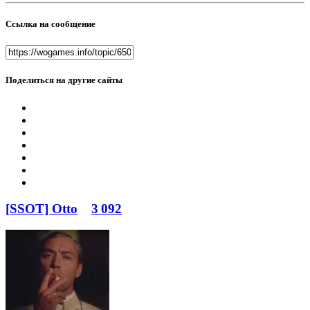
Ссылка на сообщение
Поделиться на другие сайты
[SSOT] Otto
3 092