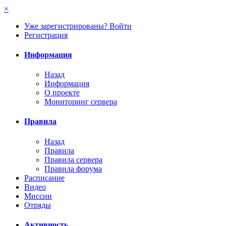
×
Уже зарегистрированы? Войти
Регистрация
Информация
Назад
Информация
О проекте
Мониторинг сервера
Правила
Назад
Правила
Правила сервера
Правила форума
Расписание
Видео
Миссии
Отряды
Активность