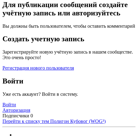
Для публикации сообщений создайте
учётную запись или авторизуйтесь
Вы должны быть пользователем, чтобы оставить комментарий
Создать учетную запись
Зарегистрируйте новую учётную запись в нашем сообществе.
Это очень просто!
Регистрация нового пользователя
Войти
Уже есть аккаунт? Войти в систему.
Войти
Авторизация
Подписчики
0
Перейти к списку тем
Полигон Кубовог (WOG³)