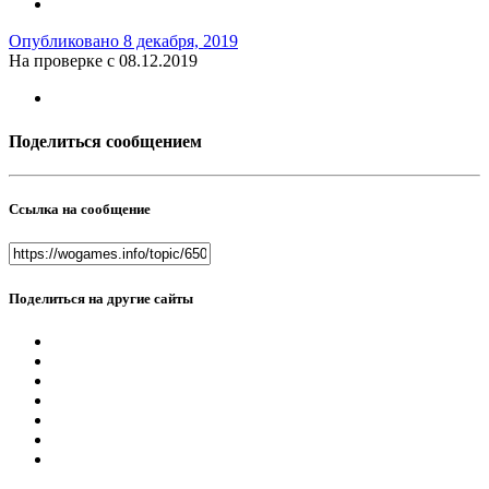
Опубликовано
8 декабря, 2019
На проверке с 08.12.2019
Поделиться сообщением
Ссылка на сообщение
Поделиться на другие сайты