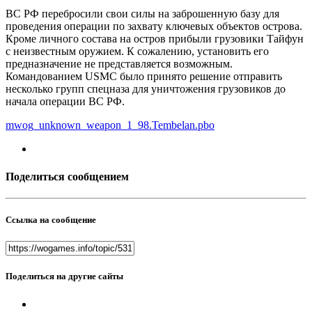
ВС РФ перебросили свои силы на заброшенную базу для
проведения операции по захвату ключевых объектов острова.
Кроме личного состава на остров прибыли грузовики Тайфун
с неизвестным оружием. К сожалению, установить его
предназначение не представляется возможным.
Командованием USMC было принято решение отправить
несколько групп спецназа для уничтожения грузовиков до
начала операции ВС РФ.
mwog_unknown_weapon_1_98.Tembelan.pbo
Поделиться сообщением
Ссылка на сообщение
Поделиться на другие сайты