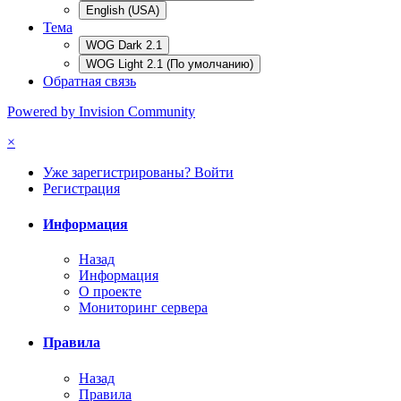
English (USA)
Тема
WOG Dark 2.1
WOG Light 2.1 (По умолчанию)
Обратная связь
Powered by Invision Community
×
Уже зарегистрированы? Войти
Регистрация
Информация
Назад
Информация
О проекте
Мониторинг сервера
Правила
Назад
Правила