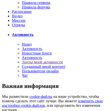
Правила сервера
Правила форума
Расписание
Видео
Миссии
Отряды
Активность
Назад
Активность
Новостные блоги
Активность
Ленты моей активности
Созданный мной контент
Пользователи онлайн
Чат
Важная информация
Мы разместили
cookie-файлы
на ваше устройство, чтобы
помочь сделать этот сайт лучше. Вы можете
изменить свои
настройки cookie-файлов
, или продолжить без изменения
настроек.