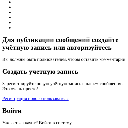
Для публикации сообщений создайте
учётную запись или авторизуйтесь
Вы должны быть пользователем, чтобы оставить комментарий
Создать учетную запись
Зарегистрируйте новую учётную запись в нашем сообществе.
Это очень просто!
Регистрация нового пользователя
Войти
Уже есть аккаунт? Войти в систему.