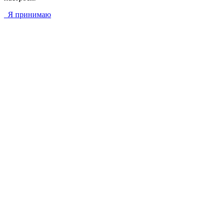
Я принимаю