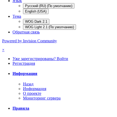
Язык
Русский (RU) (По умолчанию)
English (USA)
Тема
WOG Dark 2.1
WOG Light 2.1 (По умолчанию)
Обратная связь
Powered by Invision Community
×
Уже зарегистрированы? Войти
Регистрация
Информация
Назад
Информация
О проекте
Мониторинг сервера
Правила