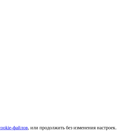
cookie-файлов
, или продолжить без изменения настроек.