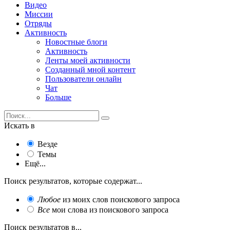
Видео
Миссии
Отряды
Активность
Новостные блоги
Активность
Ленты моей активности
Созданный мной контент
Пользователи онлайн
Чат
Больше
Искать в
Везде
Темы
Ещё...
Поиск результатов, которые содержат...
Любое
из моих слов поискового запроса
Все
мои слова из поискового запроса
Поиск результатов в...