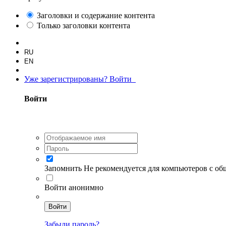
Заголовки и содержание контента
Только заголовки контента
RU
EN
Уже зарегистрированы? Войти
Войти
Запомнить
Не рекомендуется для компьютеров с о
Войти анонимно
Войти
Забыли пароль?