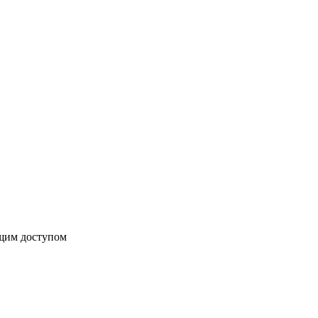
бщим доступом