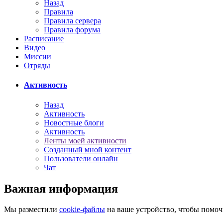
Назад
Правила
Правила сервера
Правила форума
Расписание
Видео
Миссии
Отряды
Активность
Назад
Активность
Новостные блоги
Активность
Ленты моей активности
Созданный мной контент
Пользователи онлайн
Чат
Важная информация
Мы разместили
cookie-файлы
на ваше устройство, чтобы помоч