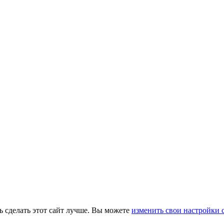
ь сделать этот сайт лучше. Вы можете
изменить свои настройки 