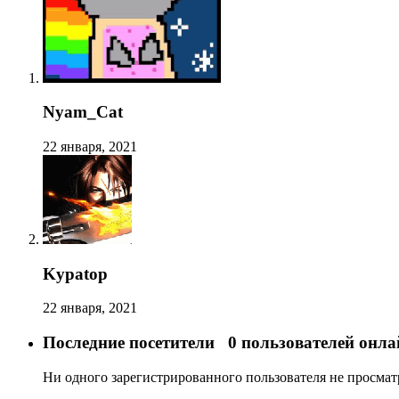
Nyam_Cat
22 января, 2021
Kypatop
22 января, 2021
Последние посетители
0 пользователей онла
Ни одного зарегистрированного пользователя не просма