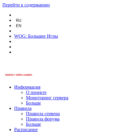
Перейти к содержанию
RU
EN
WOG: Большие Игры
Информация
О проекте
Мониторинг сервера
Больше
Правила
Правила сервера
Правила форума
Больше
Расписание