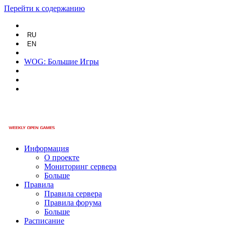
Перейти к содержанию
RU
EN
WOG: Большие Игры
Информация
О проекте
Мониторинг сервера
Больше
Правила
Правила сервера
Правила форума
Больше
Расписание