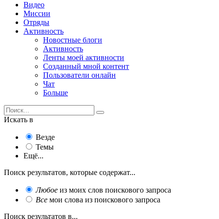
Видео
Миссии
Отряды
Активность
Новостные блоги
Активность
Ленты моей активности
Созданный мной контент
Пользователи онлайн
Чат
Больше
Искать в
Везде
Темы
Ещё...
Поиск результатов, которые содержат...
Любое
из моих слов поискового запроса
Все
мои слова из поискового запроса
Поиск результатов в...