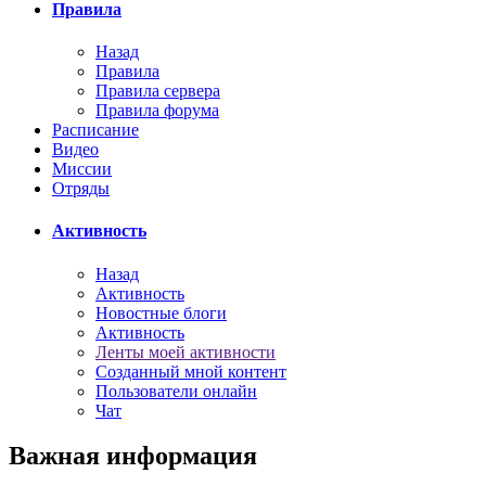
Правила
Назад
Правила
Правила сервера
Правила форума
Расписание
Видео
Миссии
Отряды
Активность
Назад
Активность
Новостные блоги
Активность
Ленты моей активности
Созданный мной контент
Пользователи онлайн
Чат
Важная информация