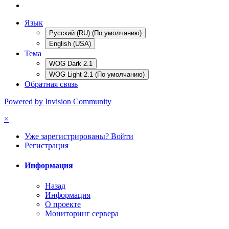
Язык
Русский (RU) (По умолчанию)
English (USA)
Тема
WOG Dark 2.1
WOG Light 2.1 (По умолчанию)
Обратная связь
Powered by Invision Community
×
Уже зарегистрированы? Войти
Регистрация
Информация
Назад
Информация
О проекте
Мониторинг сервера