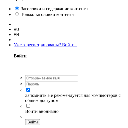
Заголовки и содержание контента
Только заголовки контента
RU
EN
Уже зарегистрированы? Войти
Войти
Запомнить
Не рекомендуется для компьютеров с
общим доступом
Войти анонимно
Войти