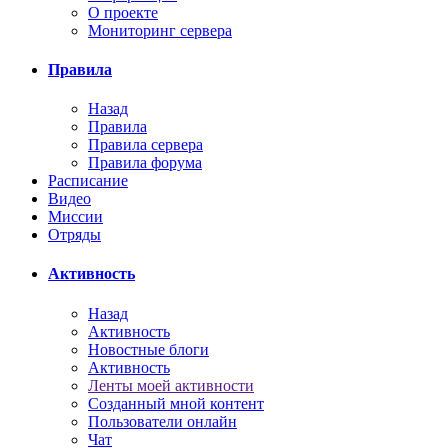
О проекте
Мониторинг сервера
Правила
Назад
Правила
Правила сервера
Правила форума
Расписание
Видео
Миссии
Отряды
Активность
Назад
Активность
Новостные блоги
Активность
Ленты моей активности
Созданный мной контент
Пользователи онлайн
Чат