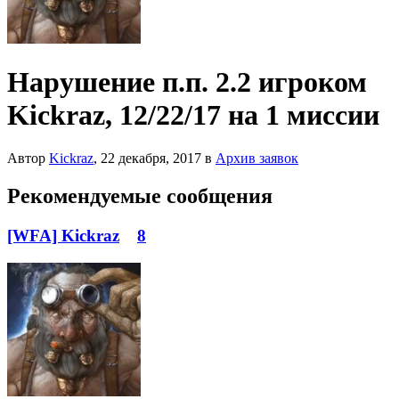
Нарушение п.п. 2.2 игроком
Kickraz, 12/22/17 на 1 миссии
Автор
Kickraz
,
22 декабря, 2017
в
Архив заявок
Рекомендуемые сообщения
[WFA] Kickraz
8