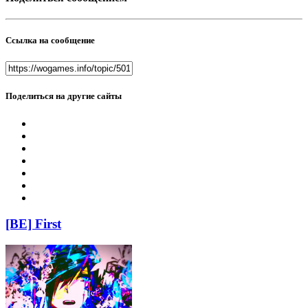
Ссылка на сообщение
Поделиться на другие сайты
[BE] First