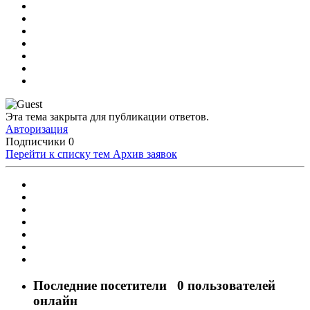
Эта тема закрыта для публикации ответов.
Авторизация
Подписчики
0
Перейти к списку тем
Архив заявок
Последние посетители
0 пользователей
онлайн