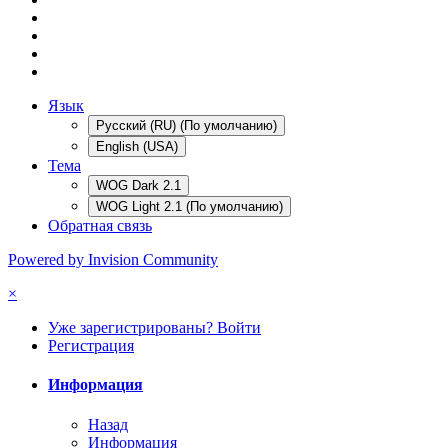
Язык
Русский (RU) (По умолчанию)
English (USA)
Тема
WOG Dark 2.1
WOG Light 2.1 (По умолчанию)
Обратная связь
Powered by Invision Community
×
Уже зарегистрированы? Войти
Регистрация
Информация
Назад
Информация