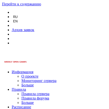
Перейти к содержанию
RU
EN
Архив заявок
Информация
О проекте
Мониторинг сервера
Больше
Правила
Правила сервера
Правила форума
Больше
Расписание