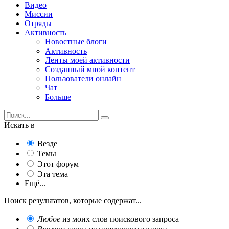
Видео
Миссии
Отряды
Активность
Новостные блоги
Активность
Ленты моей активности
Созданный мной контент
Пользователи онлайн
Чат
Больше
Искать в
Везде
Темы
Этот форум
Эта тема
Ещё...
Поиск результатов, которые содержат...
Любое
из моих слов поискового запроса