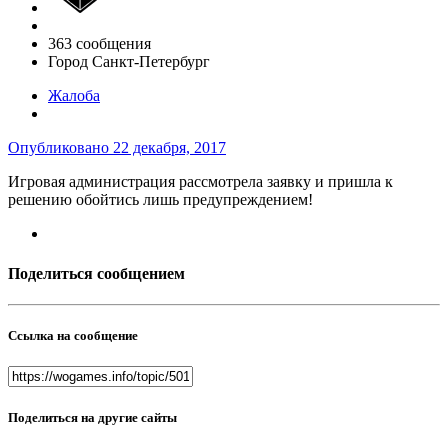
363 сообщения
Город
Санкт-Петербург
Жалоба
Опубликовано
22 декабря, 2017
Игровая администрация рассмотрела заявку и пришла к
решению обойтись лишь предупреждением!
Поделиться сообщением
Ссылка на сообщение
Поделиться на другие сайты