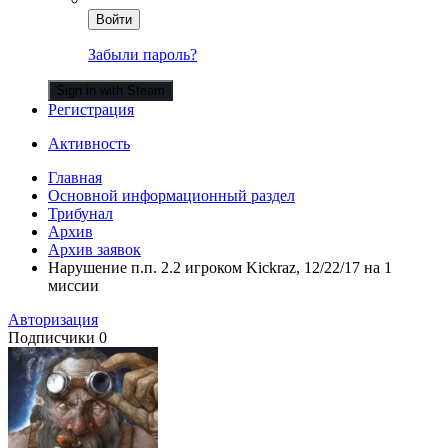
Войти
Забыли пароль?
Sign in with Steam
Регистрация
Активность
Главная
Основной информационный раздел
Трибунал
Архив
Архив заявок
Нарушение п.п. 2.2 игроком Kickraz, 12/22/17 на 1
миссии
Авторизация
Подписчики
0