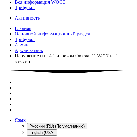
Вся информация WOG3
Трибунал
Активность
Главная
Основной информационный раздел
Трибунал
Архив
Архив заявок
Нарушение п.п. 4.1 игроком Omega, 11/24/17 на 1
миссии
Язык
Русский (RU) (По умолчанию)
English (USA)