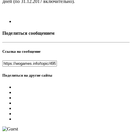
дней (по 31.12.2017 включительно).
Поделиться сообщением
Ссылка на сообщение
Поделиться на другие сайты