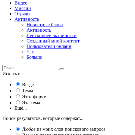
Видео
Миссии
Отряды
Активность
Новостные блоги
Активность
Ленты моей активности
Созданный мной контент
Пользователи онлайн
Чат
Больше
Искать в
Везде
Темы
Этот форум
Эта тема
Ещё...
Поиск результатов, которые содержат...
Любое
из моих слов поискового запроса