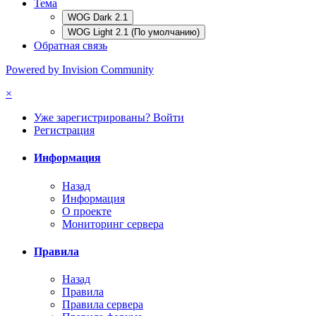
Тема
WOG Dark 2.1
WOG Light 2.1 (По умолчанию)
Обратная связь
Powered by Invision Community
×
Уже зарегистрированы? Войти
Регистрация
Информация
Назад
Информация
О проекте
Мониторинг сервера
Правила
Назад
Правила
Правила сервера