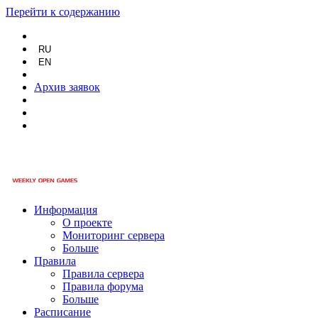
Перейти к содержанию
RU
EN
Архив заявок
Информация
О проекте
Мониторинг сервера
Больше
Правила
Правила сервера
Правила форума
Больше
Расписание