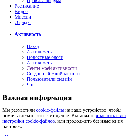
Правила форума
Расписание
Видео
Миссии
Отряды
Активность
Назад
Активность
Новостные блоги
Активность
Ленты моей активности
Созданный мной контент
Пользователи онлайн
Чат
Важная информация
Мы разместили
cookie-файлы
на ваше устройство, чтобы
помочь сделать этот сайт лучше. Вы можете
изменить свои
настройки cookie-файлов
, или продолжить без изменения
настроек.