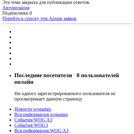
Эта тема закрыта для публикации ответов.
Авторизация
Подписчики
0
Перейти к списку тем
Архив заявок
Последние посетители
0 пользователей
онлайн
Ни одного зарегистрированного пользователя не
просматривает данную страницу
Новости wogames
Вся информация wogames
События WOG A3
События WOG3
Вся информация WOG A3