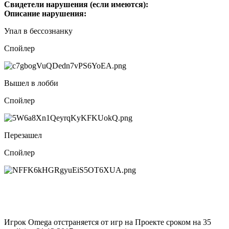
Свидетели нарушения (если имеются):
Описание нарушения:
Упал в бессознанку
Спойлер
Вышел в лобби
Спойлер
Перезашел
Спойлер
Игрок Omega отстраняется от игр на Проекте сроком на 35