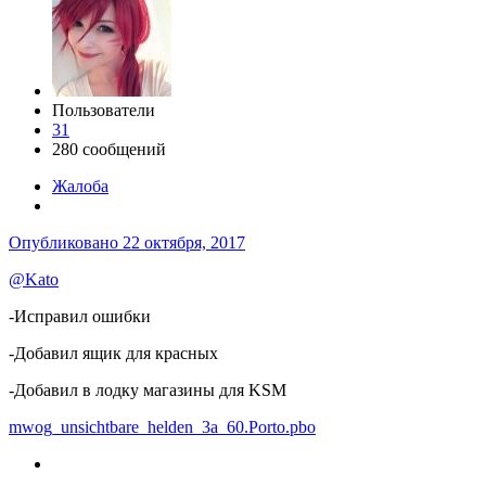
Пользователи
31
280 сообщений
Жалоба
Опубликовано
22 октября, 2017
@Kato
-Исправил ошибки
-Добавил ящик для красных
-Добавил в лодку магазины для KSM
mwog_unsichtbare_helden_3a_60.Porto.pbo