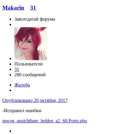
Makarin
31
Завсегдатай форума
Пользователи
31
280 сообщений
Жалоба
Опубликовано
20 октября, 2017
-Исправил ошибки
mwog_unsichtbare_helden_a2_60.Porto.pbo