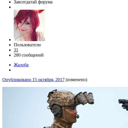
Завсегдатай форума
Пользователи
31
280 сообщений
Жалоба
Опубликовано
15 октября, 2017
(изменено)