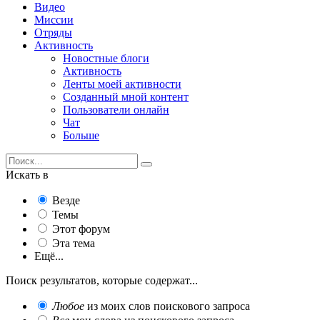
Видео
Миссии
Отряды
Активность
Новостные блоги
Активность
Ленты моей активности
Созданный мной контент
Пользователи онлайн
Чат
Больше
Искать в
Везде
Темы
Этот форум
Эта тема
Ещё...
Поиск результатов, которые содержат...
Любое
из моих слов поискового запроса