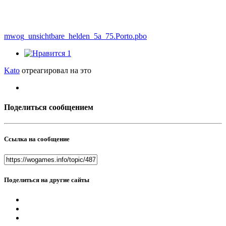
mwog_unsichtbare_helden_5a_75.Porto.pbo
1
Kato
отреагировал на это
Поделиться сообщением
Ссылка на сообщение
Поделиться на другие сайты