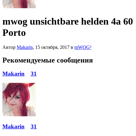
mwog unsichtbare helden 4a 60
Porto
Автор
Makarin
,
15 октября, 2017
в
mWOG³
Рекомендуемые сообщения
Makarin
31
Makarin
31