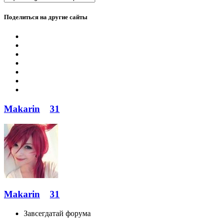
Поделиться на другие сайты
Makarin
31
Makarin
31
Завсегдатай форума