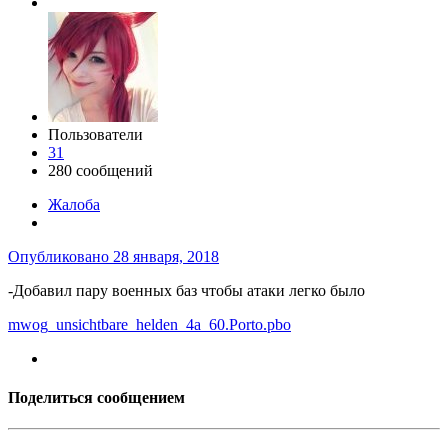
Пользователи
31
280 сообщений
Жалоба
Опубликовано
28 января, 2018
-Добавил пару военных баз чтобы атаки легко было
mwog_unsichtbare_helden_4a_60.Porto.pbo
Поделиться сообщением