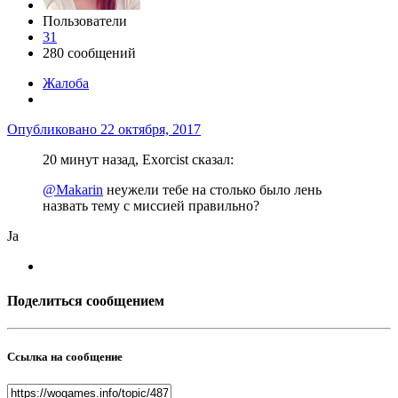
Пользователи
31
280 сообщений
Жалоба
Опубликовано
22 октября, 2017
20 минут назад, Exorcist сказал:
@Makarin
неужели тебе на столько было лень
назвать тему с миссией правильно?
Ja
Поделиться сообщением
Ссылка на сообщение