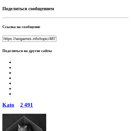
Поделиться сообщением
Ссылка на сообщение
Поделиться на другие сайты
Kato
2 491