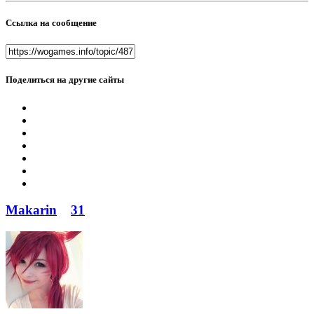
Ссылка на сообщение
Поделиться на другие сайты
Makarin
31