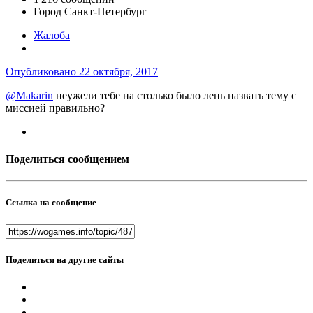
Город
Санкт-Петербург
Жалоба
Опубликовано
22 октября, 2017
@Makarin
неужели тебе на столько было лень назвать тему с
миссией правильно?
Поделиться сообщением
Ссылка на сообщение
Поделиться на другие сайты