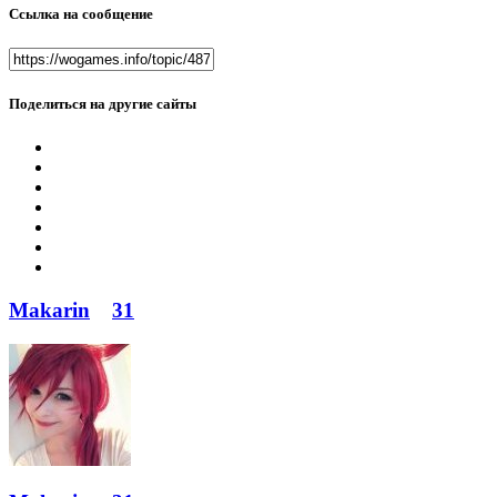
Ссылка на сообщение
Поделиться на другие сайты
Makarin
31