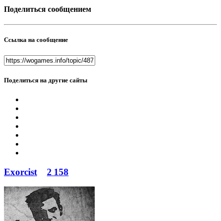
Поделиться сообщением
Ссылка на сообщение
Поделиться на другие сайты
Exorcist
2 158