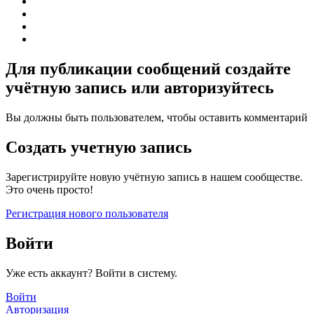
Для публикации сообщений создайте
учётную запись или авторизуйтесь
Вы должны быть пользователем, чтобы оставить комментарий
Создать учетную запись
Зарегистрируйте новую учётную запись в нашем сообществе.
Это очень просто!
Регистрация нового пользователя
Войти
Уже есть аккаунт? Войти в систему.
Войти
Авторизация