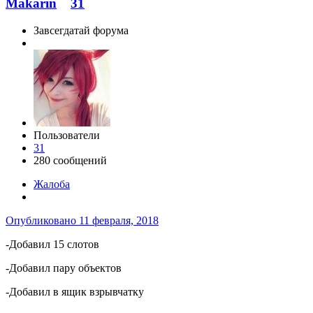
Makarin
31
Завсегдатай форума
Пользователи
31
280 сообщений
Жалоба
Опубликовано
11 февраля, 2018
-Добавил 15 слотов
-Добавил пару объектов
-Добавил в ящик взрывчатку