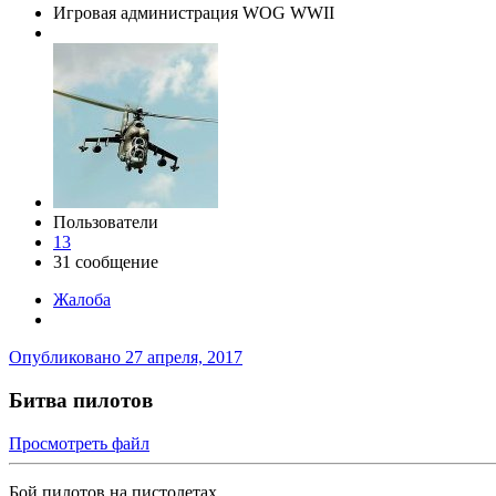
Игровая администрация WOG WWII
Пользователи
13
31 сообщение
Жалоба
Опубликовано
27 апреля, 2017
Битва пилотов
Просмотреть файл
Бой пилотов на пистолетах.