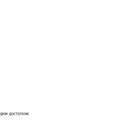
бщим доступом