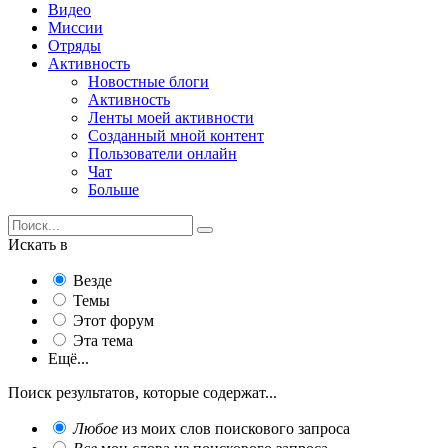
Видео
Миссии
Отряды
Активность
Новостные блоги
Активность
Ленты моей активности
Созданный мной контент
Пользователи онлайн
Чат
Больше
Искать в
Везде
Темы
Этот форум
Эта тема
Ещё...
Поиск результатов, которые содержат...
Любое
из моих слов поискового запроса