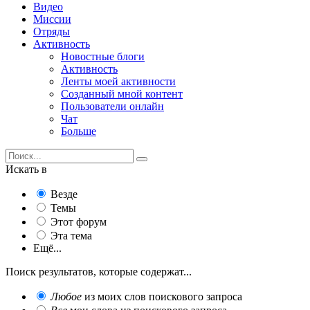
Видео
Миссии
Отряды
Активность
Новостные блоги
Активность
Ленты моей активности
Созданный мной контент
Пользователи онлайн
Чат
Больше
Искать в
Везде
Темы
Этот форум
Эта тема
Ещё...
Поиск результатов, которые содержат...
Любое
из моих слов поискового запроса