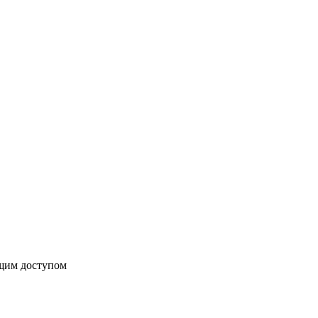
бщим доступом