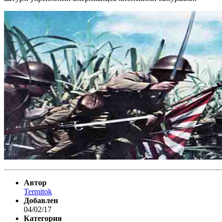
Автор
Termitok
Добавлен
04/02/17
Категория